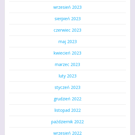
wrzesień 2023
sierpień 2023
czerwiec 2023
maj 2023
kwiecień 2023
marzec 2023
luty 2023
styczeń 2023
grudzień 2022
listopad 2022
październik 2022
wrzesień 2022