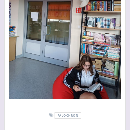
FALOCHRON