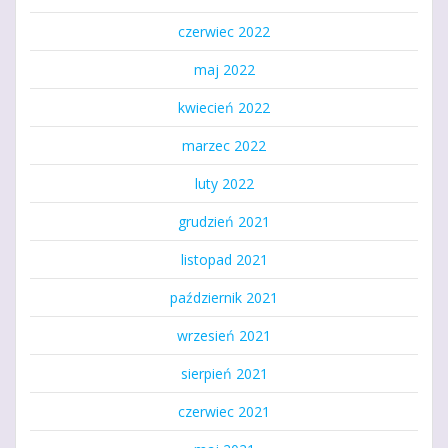
czerwiec 2022
maj 2022
kwiecień 2022
marzec 2022
luty 2022
grudzień 2021
listopad 2021
październik 2021
wrzesień 2021
sierpień 2021
czerwiec 2021