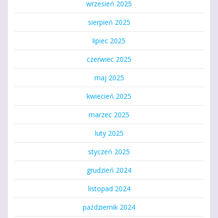
wrzesień 2025
sierpień 2025
lipiec 2025
czerwiec 2025
maj 2025
kwiecień 2025
marzec 2025
luty 2025
styczeń 2025
grudzień 2024
listopad 2024
październik 2024