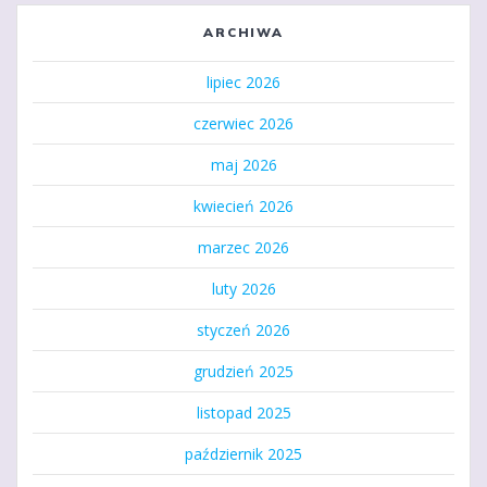
ARCHIWA
lipiec 2026
czerwiec 2026
maj 2026
kwiecień 2026
marzec 2026
luty 2026
styczeń 2026
grudzień 2025
listopad 2025
październik 2025