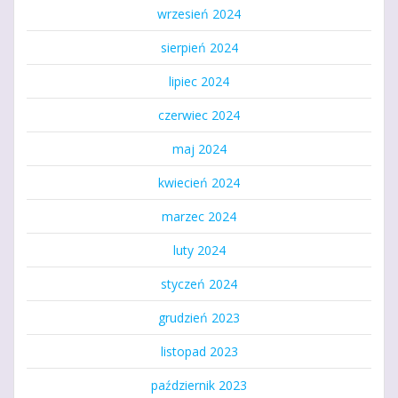
wrzesień 2024
sierpień 2024
lipiec 2024
czerwiec 2024
maj 2024
kwiecień 2024
marzec 2024
luty 2024
styczeń 2024
grudzień 2023
listopad 2023
październik 2023