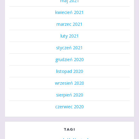
maj 2021
kwiecień 2021
marzec 2021
luty 2021
styczeń 2021
grudzień 2020
listopad 2020
wrzesień 2020
sierpień 2020
czerwiec 2020
TAGI