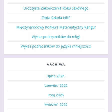
Uroczyste Zakończenie Roku Szkolnego
Złota Szkoła NBP
Międzynarodowy Konkurs Matematyczny Kangur
Wykaz podręczników do religii
Wykaz podręczników do języka mniejszości
ARCHIWA
lipiec 2026
czerwiec 2026
maj 2026
kwiecień 2026