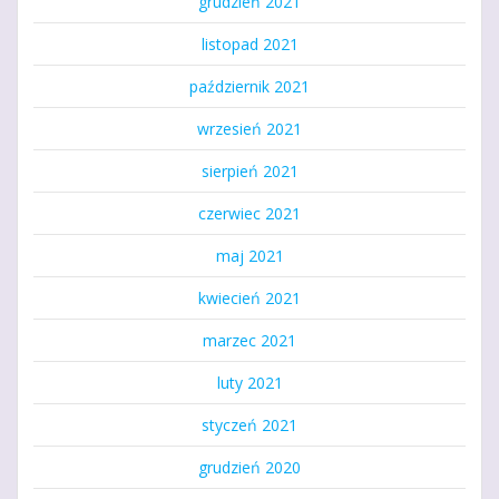
grudzień 2021
listopad 2021
październik 2021
wrzesień 2021
sierpień 2021
czerwiec 2021
maj 2021
kwiecień 2021
marzec 2021
luty 2021
styczeń 2021
grudzień 2020