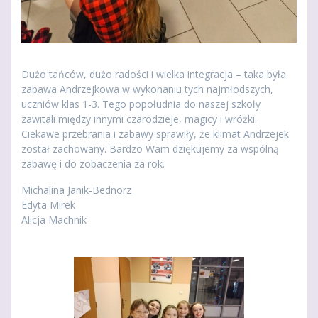
Dużo tańców, dużo radości i wielka integracja – taka była
zabawa Andrzejkowa w wykonaniu tych najmłodszych,
uczniów klas 1-3. Tego popołudnia do naszej szkoły
zawitali między innymi czarodzieje, magicy i wróżki.
Ciekawe przebrania i zabawy sprawiły, że klimat Andrzejek
został zachowany. Bardzo Wam dziękujemy za wspólną
zabawę i do zobaczenia za rok.
Michalina Janik-Bednorz
Edyta Mirek
Alicja Machnik