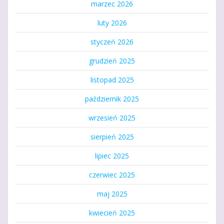
marzec 2026
luty 2026
styczeń 2026
grudzień 2025
listopad 2025
październik 2025
wrzesień 2025
sierpień 2025
lipiec 2025
czerwiec 2025
maj 2025
kwiecień 2025