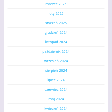
marzec 2025
luty 2025
styczeń 2025
grudzień 2024
listopad 2024
październik 2024
wrzesień 2024
sierpień 2024
lipiec 2024
czerwiec 2024
maj 2024
kwiecień 2024