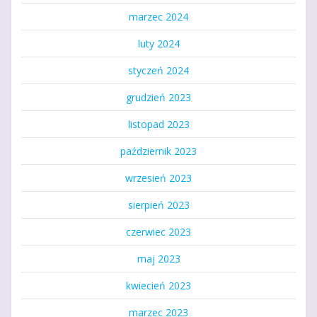
marzec 2024
luty 2024
styczeń 2024
grudzień 2023
listopad 2023
październik 2023
wrzesień 2023
sierpień 2023
czerwiec 2023
maj 2023
kwiecień 2023
marzec 2023