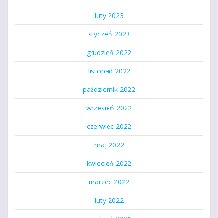
luty 2023
styczeń 2023
grudzień 2022
listopad 2022
październik 2022
wrzesień 2022
czerwiec 2022
maj 2022
kwiecień 2022
marzec 2022
luty 2022