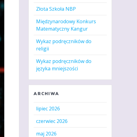
Złota Szkoła NBP
Międzynarodowy Konkurs
Matematyczny Kangur
Wykaz podręczników do
religii
Wykaz podręczników do
języka mniejszości
ARCHIWA
lipiec 2026
czerwiec 2026
maj 2026