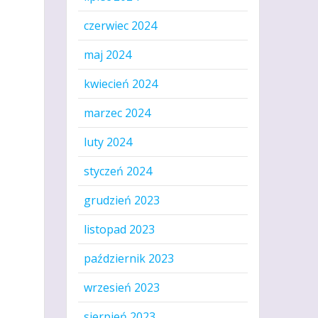
czerwiec 2024
maj 2024
kwiecień 2024
marzec 2024
luty 2024
styczeń 2024
grudzień 2023
listopad 2023
październik 2023
wrzesień 2023
sierpień 2023