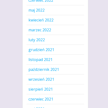
czerwiec 2022
maj 2022
kwiecień 2022
marzec 2022
luty 2022
grudzień 2021
listopad 2021
październik 2021
wrzesień 2021
sierpień 2021
czerwiec 2021