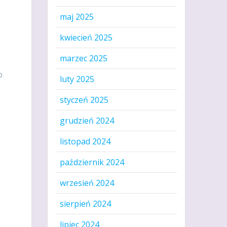
maj 2025
kwiecień 2025
marzec 2025
o
luty 2025
styczeń 2025
grudzień 2024
listopad 2024
październik 2024
wrzesień 2024
sierpień 2024
lipiec 2024