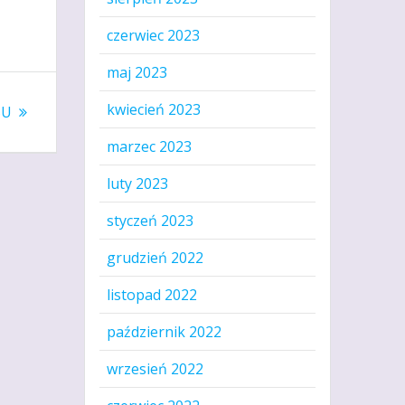
czerwiec 2023
maj 2023
kwiecień 2023
SU
marzec 2023
luty 2023
styczeń 2023
grudzień 2022
listopad 2022
październik 2022
wrzesień 2022