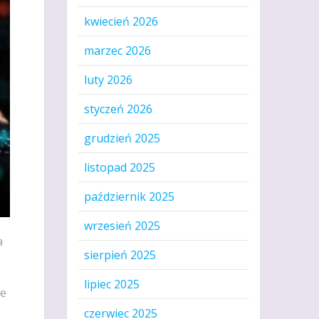
kwiecień 2026
marzec 2026
luty 2026
styczeń 2026
grudzień 2025
listopad 2025
październik 2025
wrzesień 2025
a
sierpień 2025
lipiec 2025
ne
czerwiec 2025