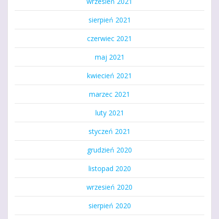
wrzesień 2021
sierpień 2021
czerwiec 2021
maj 2021
kwiecień 2021
marzec 2021
luty 2021
styczeń 2021
grudzień 2020
listopad 2020
wrzesień 2020
sierpień 2020