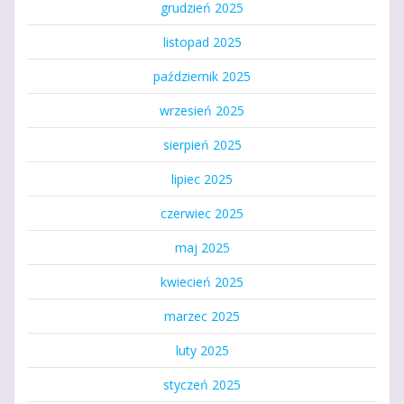
grudzień 2025
listopad 2025
październik 2025
wrzesień 2025
sierpień 2025
lipiec 2025
czerwiec 2025
maj 2025
kwiecień 2025
marzec 2025
luty 2025
styczeń 2025