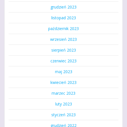
grudzień 2023
listopad 2023
październik 2023
wrzesień 2023
sierpień 2023
czerwiec 2023
maj 2023
kwiecień 2023
marzec 2023
luty 2023
styczeń 2023
grudzień 2022