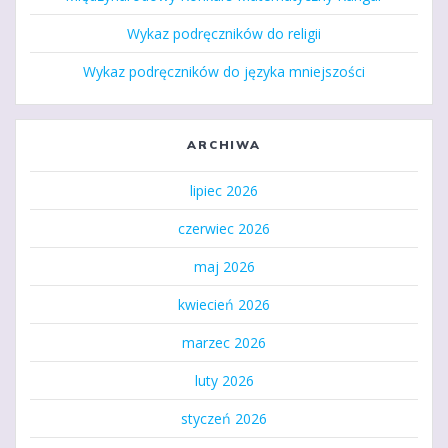
Wykaz podręczników do religii
Wykaz podręczników do języka mniejszości
ARCHIWA
lipiec 2026
czerwiec 2026
maj 2026
kwiecień 2026
marzec 2026
luty 2026
styczeń 2026