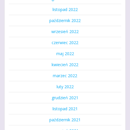
listopad 2022
październik 2022
wrzesień 2022
czerwiec 2022
maj 2022
kwiecień 2022
marzec 2022
luty 2022
grudzień 2021
listopad 2021
październik 2021