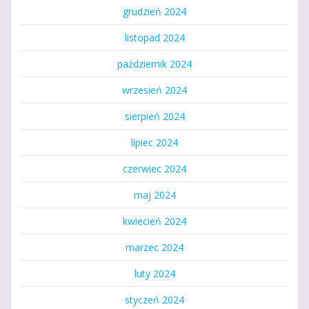
grudzień 2024
listopad 2024
październik 2024
wrzesień 2024
sierpień 2024
lipiec 2024
czerwiec 2024
maj 2024
kwiecień 2024
marzec 2024
luty 2024
styczeń 2024