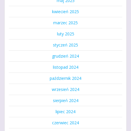
maj 2025
kwiecień 2025
marzec 2025
luty 2025
styczeń 2025
grudzień 2024
listopad 2024
październik 2024
wrzesień 2024
sierpień 2024
lipiec 2024
czerwiec 2024