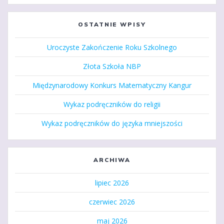
OSTATNIE WPISY
Uroczyste Zakończenie Roku Szkolnego
Złota Szkoła NBP
Międzynarodowy Konkurs Matematyczny Kangur
Wykaz podręczników do religii
Wykaz podręczników do języka mniejszości
ARCHIWA
lipiec 2026
czerwiec 2026
maj 2026