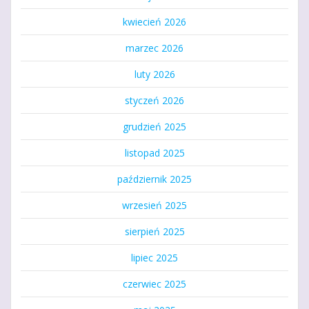
kwiecień 2026
marzec 2026
luty 2026
styczeń 2026
grudzień 2025
listopad 2025
październik 2025
wrzesień 2025
sierpień 2025
lipiec 2025
czerwiec 2025