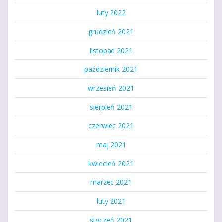
luty 2022
grudzień 2021
listopad 2021
październik 2021
wrzesień 2021
sierpień 2021
czerwiec 2021
maj 2021
kwiecień 2021
marzec 2021
luty 2021
styczeń 2021