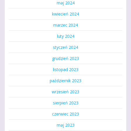
maj 2024
kwiecień 2024
marzec 2024
luty 2024
styczeń 2024
grudzień 2023
listopad 2023
październik 2023
wrzesień 2023
sierpień 2023
czerwiec 2023
maj 2023