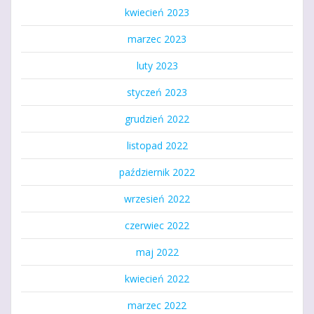
kwiecień 2023
marzec 2023
luty 2023
styczeń 2023
grudzień 2022
listopad 2022
październik 2022
wrzesień 2022
czerwiec 2022
maj 2022
kwiecień 2022
marzec 2022