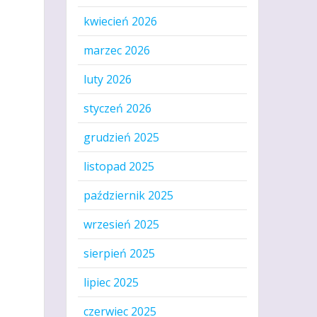
kwiecień 2026
marzec 2026
luty 2026
styczeń 2026
grudzień 2025
listopad 2025
październik 2025
wrzesień 2025
sierpień 2025
lipiec 2025
czerwiec 2025