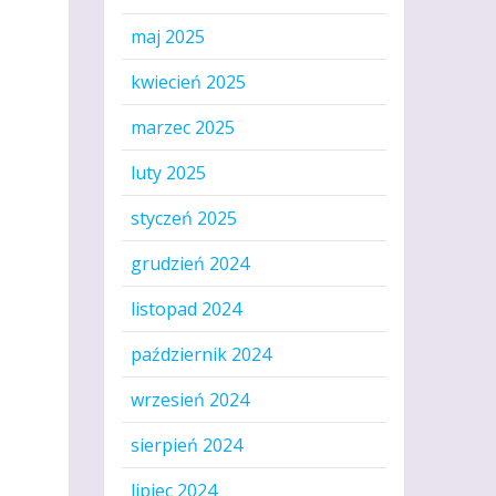
maj 2025
kwiecień 2025
marzec 2025
luty 2025
styczeń 2025
grudzień 2024
listopad 2024
październik 2024
wrzesień 2024
sierpień 2024
lipiec 2024