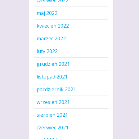
czerwiec 2022
maj 2022
kwiecień 2022
marzec 2022
luty 2022
grudzień 2021
listopad 2021
październik 2021
wrzesień 2021
sierpień 2021
czerwiec 2021