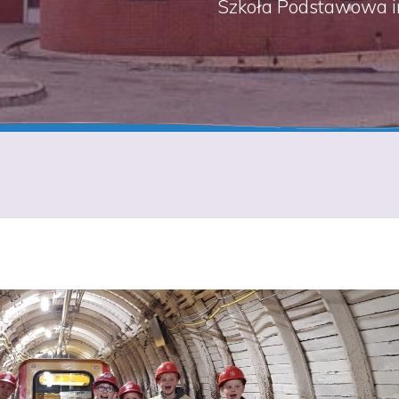
Szkoła Podstawowa i