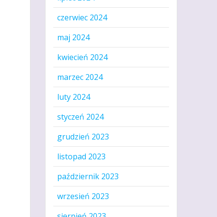
czerwiec 2024
maj 2024
kwiecień 2024
marzec 2024
luty 2024
styczeń 2024
grudzień 2023
listopad 2023
październik 2023
wrzesień 2023
sierpień 2023