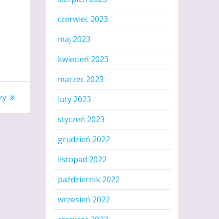
czerwiec 2023
maj 2023
kwiecień 2023
marzec 2023
zy
luty 2023
styczeń 2023
grudzień 2022
listopad 2022
październik 2022
wrzesień 2022