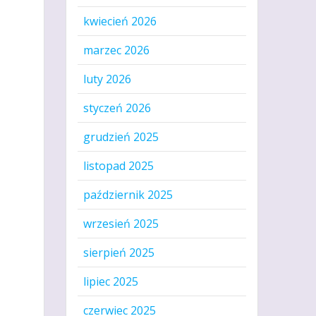
kwiecień 2026
marzec 2026
luty 2026
styczeń 2026
grudzień 2025
listopad 2025
październik 2025
wrzesień 2025
sierpień 2025
lipiec 2025
czerwiec 2025