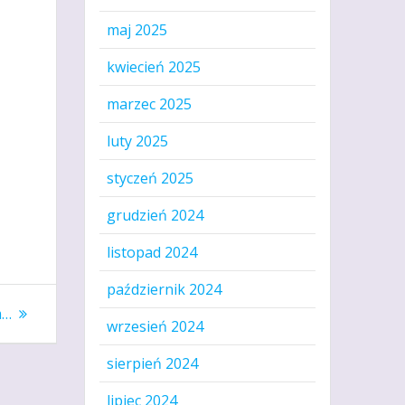
maj 2025
kwiecień 2025
marzec 2025
luty 2025
styczeń 2025
grudzień 2024
listopad 2024
październik 2024
m…
wrzesień 2024
sierpień 2024
lipiec 2024