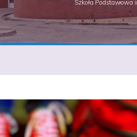
Szkoła Podstawowa i