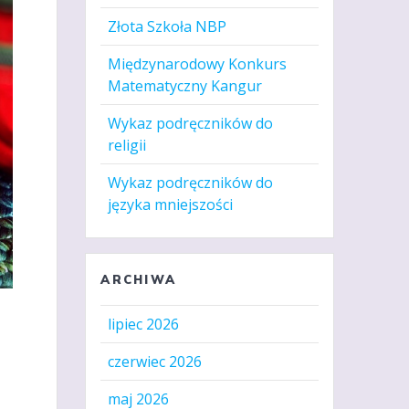
Złota Szkoła NBP
Międzynarodowy Konkurs
Matematyczny Kangur
Wykaz podręczników do
religii
Wykaz podręczników do
języka mniejszości
ARCHIWA
lipiec 2026
czerwiec 2026
maj 2026