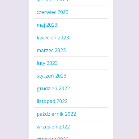
czerwiec 2023
maj 2023
kwiecień 2023
marzec 2023
luty 2023
styczeń 2023
grudzień 2022
listopad 2022
październik 2022
wrzesień 2022