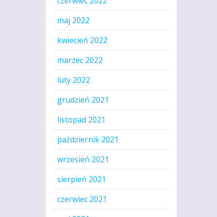
czerwiec 2022
maj 2022
kwiecień 2022
marzec 2022
luty 2022
grudzień 2021
listopad 2021
październik 2021
wrzesień 2021
sierpień 2021
czerwiec 2021