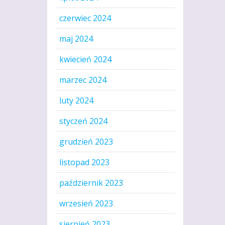
czerwiec 2024
maj 2024
kwiecień 2024
marzec 2024
luty 2024
styczeń 2024
grudzień 2023
listopad 2023
październik 2023
wrzesień 2023
sierpień 2023