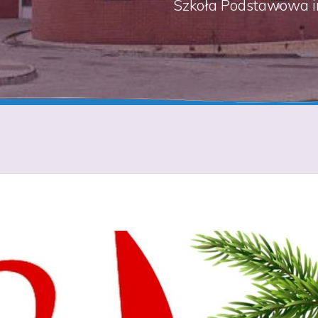
Szkoła Podstawowa i