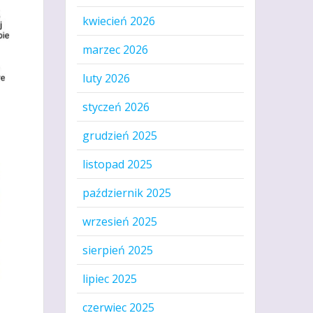
kwiecień 2026
marzec 2026
luty 2026
styczeń 2026
grudzień 2025
listopad 2025
październik 2025
wrzesień 2025
sierpień 2025
lipiec 2025
czerwiec 2025