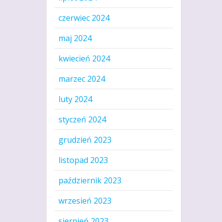
czerwiec 2024
maj 2024
kwiecień 2024
marzec 2024
luty 2024
styczeń 2024
grudzień 2023
listopad 2023
październik 2023
wrzesień 2023
sierpień 2023