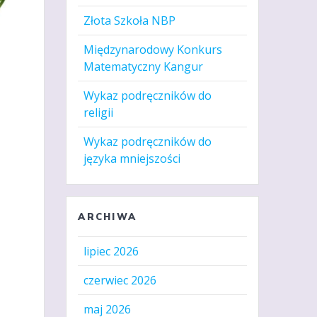
Złota Szkoła NBP
Międzynarodowy Konkurs
Matematyczny Kangur
Wykaz podręczników do
religii
Wykaz podręczników do
języka mniejszości
ARCHIWA
lipiec 2026
czerwiec 2026
maj 2026