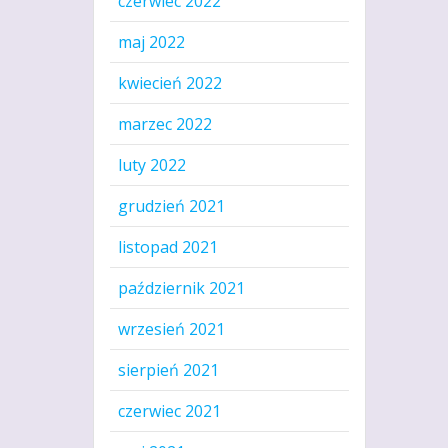
czerwiec 2022
maj 2022
kwiecień 2022
marzec 2022
luty 2022
grudzień 2021
listopad 2021
październik 2021
wrzesień 2021
sierpień 2021
czerwiec 2021