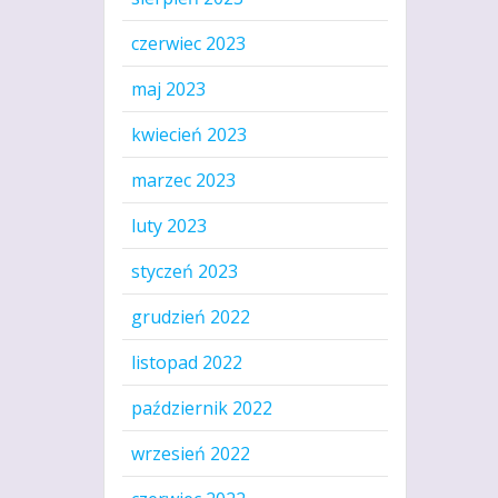
czerwiec 2023
maj 2023
kwiecień 2023
marzec 2023
luty 2023
styczeń 2023
grudzień 2022
listopad 2022
październik 2022
wrzesień 2022