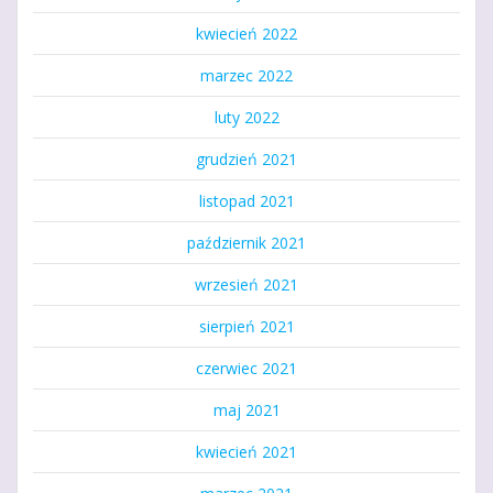
kwiecień 2022
marzec 2022
luty 2022
grudzień 2021
listopad 2021
październik 2021
wrzesień 2021
sierpień 2021
czerwiec 2021
maj 2021
kwiecień 2021