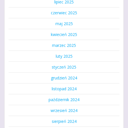
lipiec 2025
czerwiec 2025
maj 2025
kwiecień 2025
marzec 2025
luty 2025
styczeń 2025
grudzień 2024
listopad 2024
październik 2024
wrzesień 2024
sierpień 2024