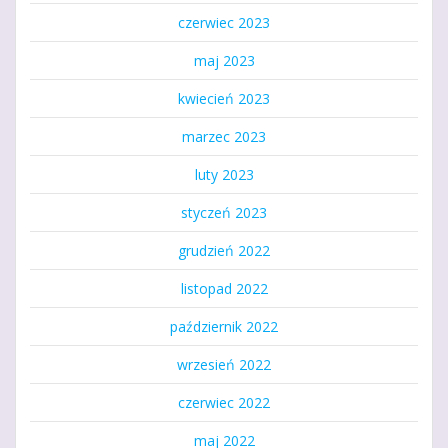
czerwiec 2023
maj 2023
kwiecień 2023
marzec 2023
luty 2023
styczeń 2023
grudzień 2022
listopad 2022
październik 2022
wrzesień 2022
czerwiec 2022
maj 2022