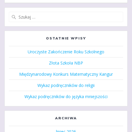
Szukaj:
OSTATNIE WPISY
Uroczyste Zakończenie Roku Szkolnego
Złota Szkoła NBP
Międzynarodowy Konkurs Matematyczny Kangur
Wykaz podręczników do religii
Wykaz podręczników do języka mniejszości
ARCHIWA
lipiec 2026