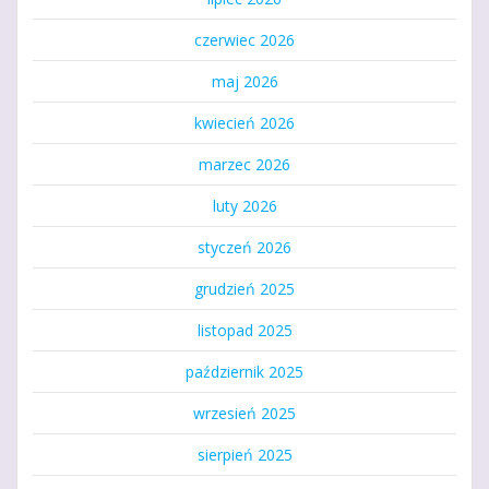
czerwiec 2026
maj 2026
kwiecień 2026
marzec 2026
luty 2026
styczeń 2026
grudzień 2025
listopad 2025
październik 2025
wrzesień 2025
sierpień 2025