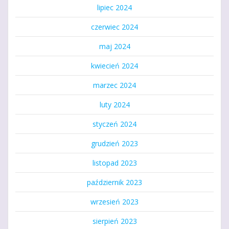
lipiec 2024
czerwiec 2024
maj 2024
kwiecień 2024
marzec 2024
luty 2024
styczeń 2024
grudzień 2023
listopad 2023
październik 2023
wrzesień 2023
sierpień 2023