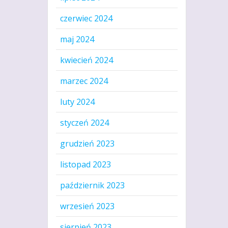
czerwiec 2024
maj 2024
kwiecień 2024
marzec 2024
luty 2024
styczeń 2024
grudzień 2023
listopad 2023
październik 2023
wrzesień 2023
sierpień 2023