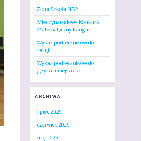
Złota Szkoła NBP
Międzynarodowy Konkurs
Matematyczny Kangur
Wykaz podręczników do
religii
Wykaz podręczników do
języka mniejszości
ARCHIWA
lipiec 2026
czerwiec 2026
maj 2026