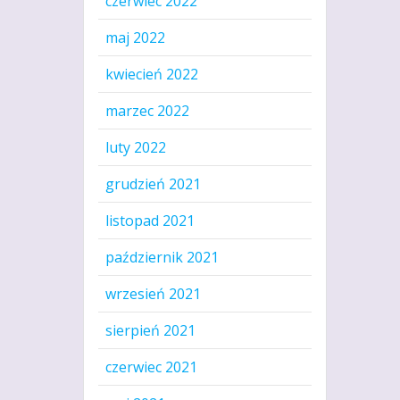
czerwiec 2022
maj 2022
kwiecień 2022
marzec 2022
luty 2022
grudzień 2021
listopad 2021
październik 2021
wrzesień 2021
sierpień 2021
czerwiec 2021