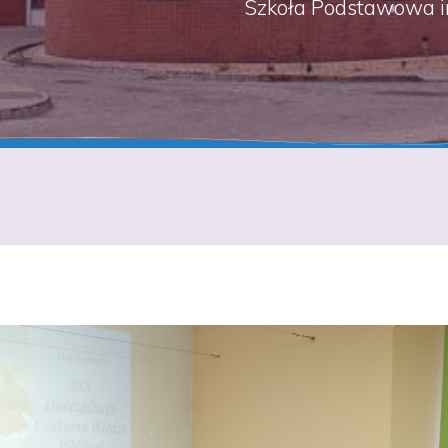
Szkoła Podstawowa i