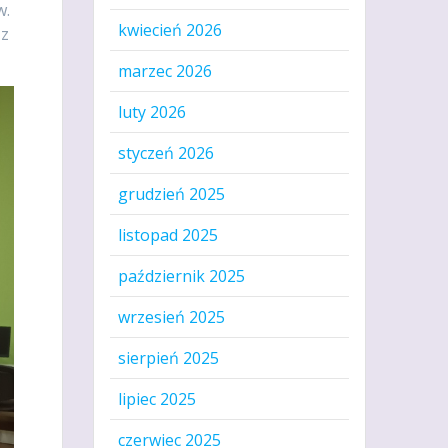
w.
kwiecień 2026
 z
marzec 2026
luty 2026
styczeń 2026
grudzień 2025
listopad 2025
październik 2025
wrzesień 2025
sierpień 2025
lipiec 2025
czerwiec 2025