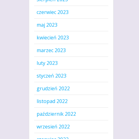
czerwiec 2023
maj 2023
kwiecień 2023
marzec 2023
luty 2023
styczeń 2023
grudzień 2022
listopad 2022
październik 2022
wrzesień 2022