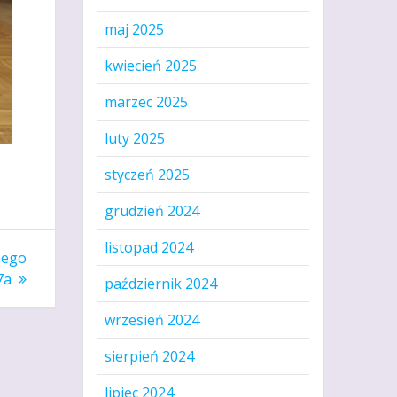
maj 2025
kwiecień 2025
marzec 2025
luty 2025
styczeń 2025
grudzień 2024
listopad 2024
nego
7a
październik 2024
wrzesień 2024
sierpień 2024
lipiec 2024