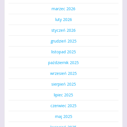
marzec 2026
luty 2026
styczeń 2026
grudzień 2025
listopad 2025
październik 2025
wrzesień 2025
sierpień 2025
lipiec 2025
czerwiec 2025
maj 2025