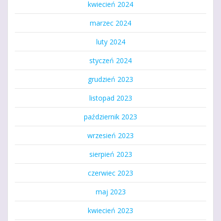
kwiecień 2024
marzec 2024
luty 2024
styczeń 2024
grudzień 2023
listopad 2023
październik 2023
wrzesień 2023
sierpień 2023
czerwiec 2023
maj 2023
kwiecień 2023