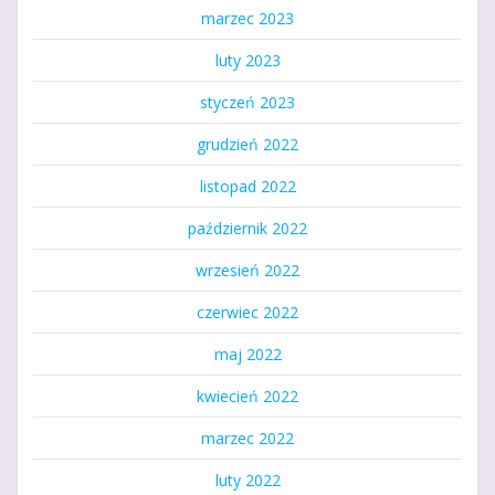
marzec 2023
luty 2023
styczeń 2023
grudzień 2022
listopad 2022
październik 2022
wrzesień 2022
czerwiec 2022
maj 2022
kwiecień 2022
marzec 2022
luty 2022