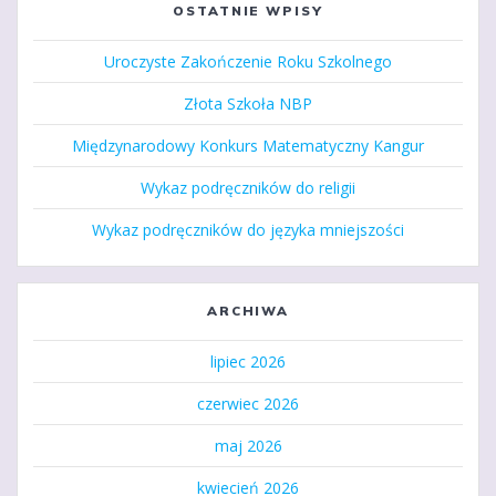
OSTATNIE WPISY
Uroczyste Zakończenie Roku Szkolnego
Złota Szkoła NBP
Międzynarodowy Konkurs Matematyczny Kangur
Wykaz podręczników do religii
Wykaz podręczników do języka mniejszości
ARCHIWA
lipiec 2026
czerwiec 2026
maj 2026
kwiecień 2026