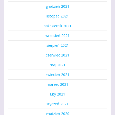
grudzień 2021
listopad 2021
październik 2021
wrzesień 2021
sierpień 2021
czerwiec 2021
maj 2021
kwiecień 2021
marzec 2021
luty 2021
styczeń 2021
grudzień 2020