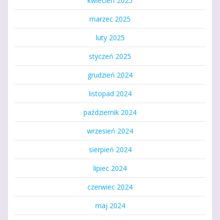
kwiecień 2025
marzec 2025
luty 2025
styczeń 2025
grudzień 2024
listopad 2024
październik 2024
wrzesień 2024
sierpień 2024
lipiec 2024
czerwiec 2024
maj 2024