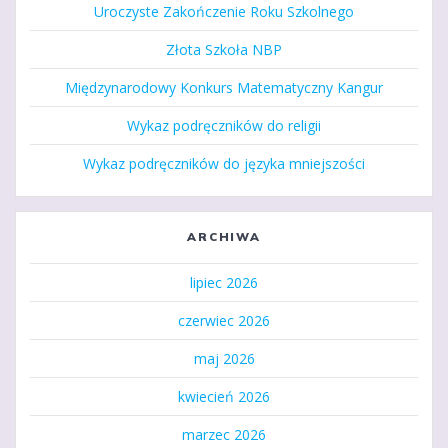
Uroczyste Zakończenie Roku Szkolnego
Złota Szkoła NBP
Międzynarodowy Konkurs Matematyczny Kangur
Wykaz podręczników do religii
Wykaz podręczników do języka mniejszości
ARCHIWA
lipiec 2026
czerwiec 2026
maj 2026
kwiecień 2026
marzec 2026