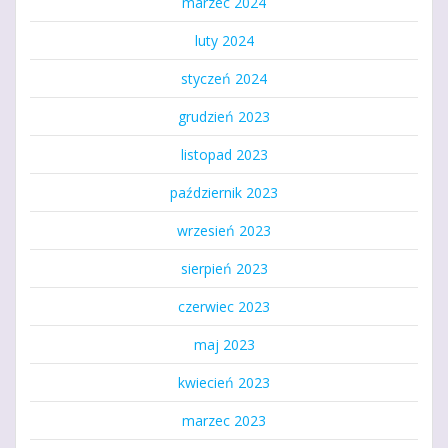
marzec 2024
luty 2024
styczeń 2024
grudzień 2023
listopad 2023
październik 2023
wrzesień 2023
sierpień 2023
czerwiec 2023
maj 2023
kwiecień 2023
marzec 2023