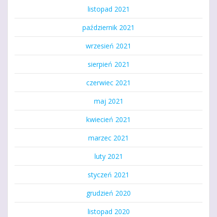
listopad 2021
październik 2021
wrzesień 2021
sierpień 2021
czerwiec 2021
maj 2021
kwiecień 2021
marzec 2021
luty 2021
styczeń 2021
grudzień 2020
listopad 2020