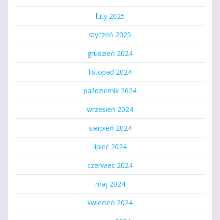
luty 2025
styczeń 2025
grudzień 2024
listopad 2024
październik 2024
wrzesień 2024
sierpień 2024
lipiec 2024
czerwiec 2024
maj 2024
kwiecień 2024