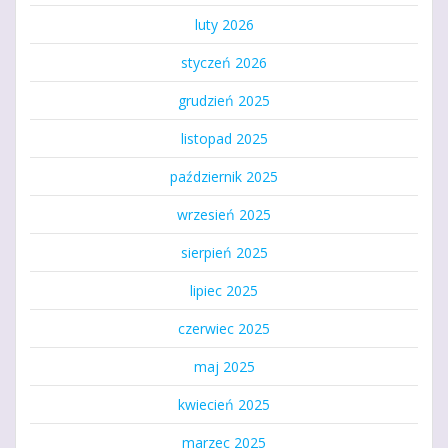
luty 2026
styczeń 2026
grudzień 2025
listopad 2025
październik 2025
wrzesień 2025
sierpień 2025
lipiec 2025
czerwiec 2025
maj 2025
kwiecień 2025
marzec 2025