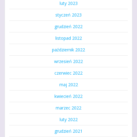
luty 2023
styczeń 2023
grudzień 2022
listopad 2022
październik 2022
wrzesień 2022
czerwiec 2022
maj 2022
kwiecień 2022
marzec 2022
luty 2022
grudzień 2021