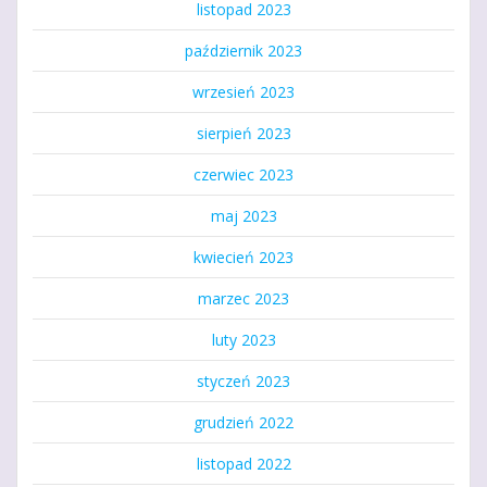
listopad 2023
październik 2023
wrzesień 2023
sierpień 2023
czerwiec 2023
maj 2023
kwiecień 2023
marzec 2023
luty 2023
styczeń 2023
grudzień 2022
listopad 2022