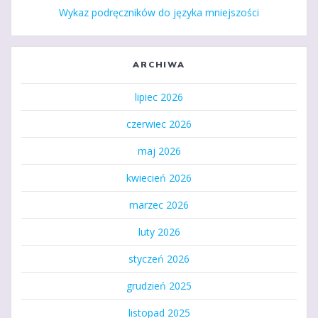
Wykaz podręczników do języka mniejszości
ARCHIWA
lipiec 2026
czerwiec 2026
maj 2026
kwiecień 2026
marzec 2026
luty 2026
styczeń 2026
grudzień 2025
listopad 2025