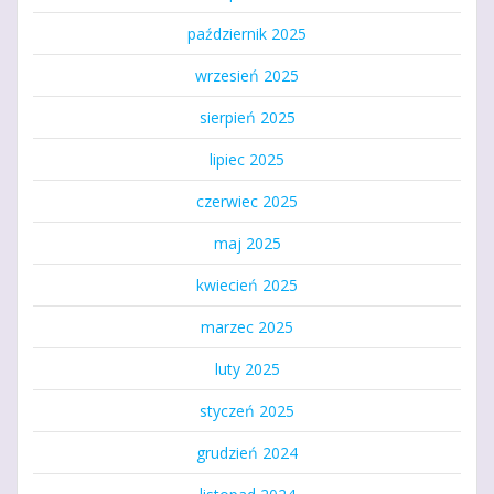
październik 2025
wrzesień 2025
sierpień 2025
lipiec 2025
czerwiec 2025
maj 2025
kwiecień 2025
marzec 2025
luty 2025
styczeń 2025
grudzień 2024