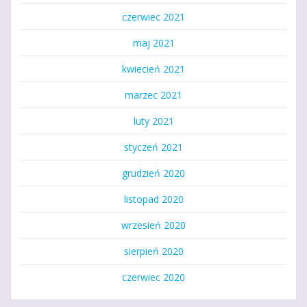
czerwiec 2021
maj 2021
kwiecień 2021
marzec 2021
luty 2021
styczeń 2021
grudzień 2020
listopad 2020
wrzesień 2020
sierpień 2020
czerwiec 2020