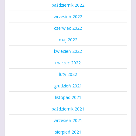
październik 2022
wrzesień 2022
czerwiec 2022
maj 2022
kwiecień 2022
marzec 2022
luty 2022
grudzień 2021
listopad 2021
październik 2021
wrzesień 2021
sierpień 2021