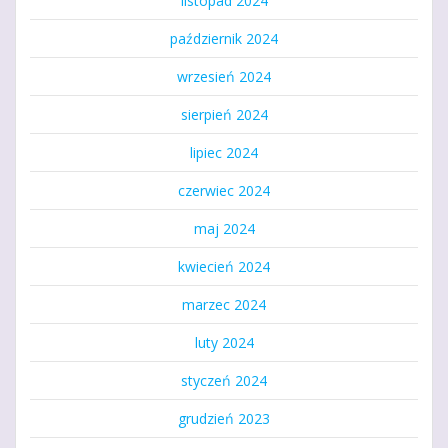
listopad 2024
październik 2024
wrzesień 2024
sierpień 2024
lipiec 2024
czerwiec 2024
maj 2024
kwiecień 2024
marzec 2024
luty 2024
styczeń 2024
grudzień 2023