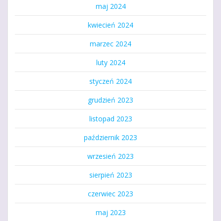
maj 2024
kwiecień 2024
marzec 2024
luty 2024
styczeń 2024
grudzień 2023
listopad 2023
październik 2023
wrzesień 2023
sierpień 2023
czerwiec 2023
maj 2023