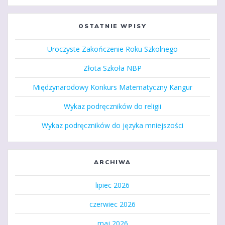
OSTATNIE WPISY
Uroczyste Zakończenie Roku Szkolnego
Złota Szkoła NBP
Międzynarodowy Konkurs Matematyczny Kangur
Wykaz podręczników do religii
Wykaz podręczników do języka mniejszości
ARCHIWA
lipiec 2026
czerwiec 2026
maj 2026