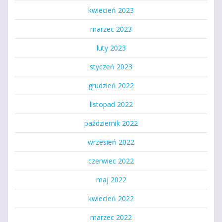
kwiecień 2023
marzec 2023
luty 2023
styczeń 2023
grudzień 2022
listopad 2022
październik 2022
wrzesień 2022
czerwiec 2022
maj 2022
kwiecień 2022
marzec 2022