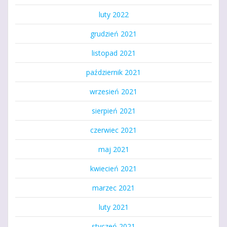
luty 2022
grudzień 2021
listopad 2021
październik 2021
wrzesień 2021
sierpień 2021
czerwiec 2021
maj 2021
kwiecień 2021
marzec 2021
luty 2021
styczeń 2021