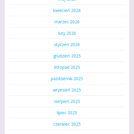
kwiecień 2026
marzec 2026
luty 2026
styczeń 2026
grudzień 2025
listopad 2025
październik 2025
wrzesień 2025
sierpień 2025
lipiec 2025
czerwiec 2025