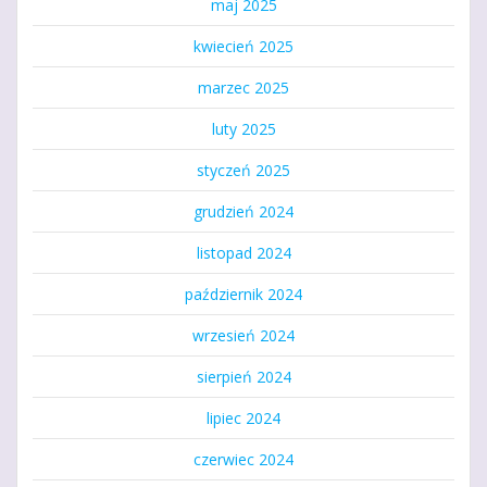
maj 2025
kwiecień 2025
marzec 2025
luty 2025
styczeń 2025
grudzień 2024
listopad 2024
październik 2024
wrzesień 2024
sierpień 2024
lipiec 2024
czerwiec 2024