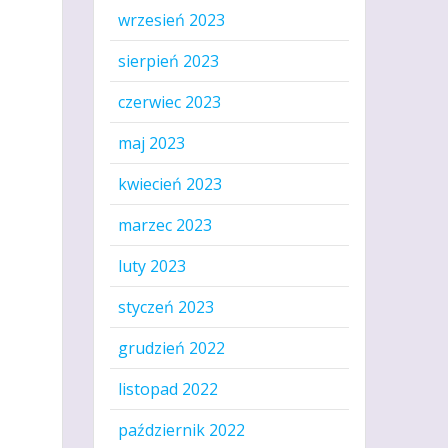
wrzesień 2023
sierpień 2023
czerwiec 2023
maj 2023
kwiecień 2023
marzec 2023
luty 2023
styczeń 2023
grudzień 2022
listopad 2022
październik 2022