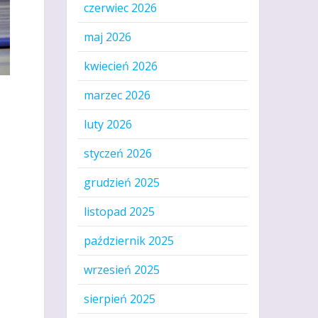
czerwiec 2026
maj 2026
kwiecień 2026
marzec 2026
luty 2026
styczeń 2026
grudzień 2025
listopad 2025
październik 2025
wrzesień 2025
sierpień 2025