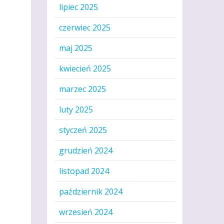
lipiec 2025
czerwiec 2025
maj 2025
kwiecień 2025
marzec 2025
luty 2025
styczeń 2025
grudzień 2024
listopad 2024
październik 2024
wrzesień 2024