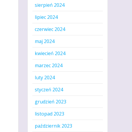
sierpień 2024
lipiec 2024
czerwiec 2024
maj 2024
kwiecień 2024
marzec 2024
luty 2024
styczeń 2024
grudzień 2023
listopad 2023
październik 2023