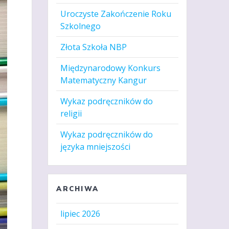
Uroczyste Zakończenie Roku
Szkolnego
Złota Szkoła NBP
Międzynarodowy Konkurs
Matematyczny Kangur
Wykaz podręczników do
religii
Wykaz podręczników do
języka mniejszości
ARCHIWA
lipiec 2026