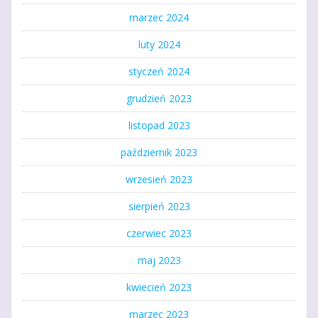
marzec 2024
luty 2024
styczeń 2024
grudzień 2023
listopad 2023
październik 2023
wrzesień 2023
sierpień 2023
czerwiec 2023
maj 2023
kwiecień 2023
marzec 2023