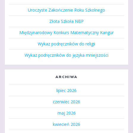
Uroczyste Zakończenie Roku Szkolnego
Złota Szkoła NBP
Międzynarodowy Konkurs Matematyczny Kangur
Wykaz podręczników do religii
Wykaz podręczników do języka mniejszości
ARCHIWA
lipiec 2026
czerwiec 2026
maj 2026
kwiecień 2026