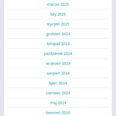
marzec 2025
luty 2025
styczeń 2025
grudzień 2024
listopad 2024
październik 2024
wrzesień 2024
sierpień 2024
lipiec 2024
czerwiec 2024
maj 2024
kwiecień 2024