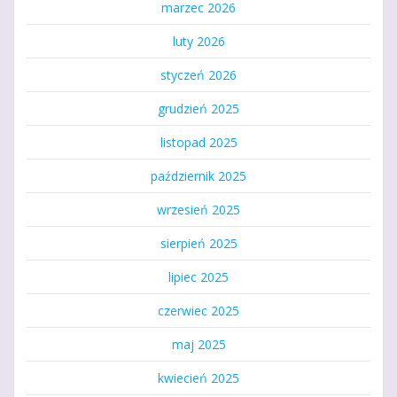
marzec 2026
luty 2026
styczeń 2026
grudzień 2025
listopad 2025
październik 2025
wrzesień 2025
sierpień 2025
lipiec 2025
czerwiec 2025
maj 2025
kwiecień 2025