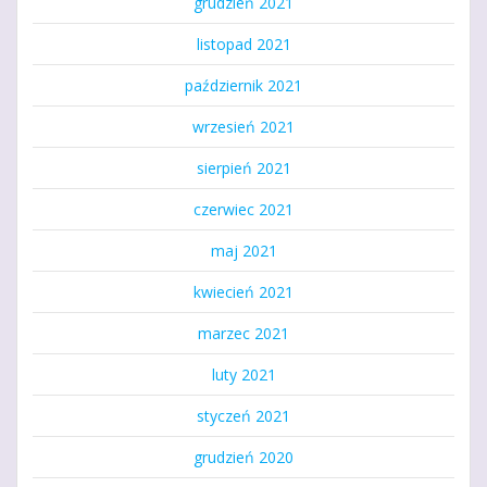
grudzień 2021
listopad 2021
październik 2021
wrzesień 2021
sierpień 2021
czerwiec 2021
maj 2021
kwiecień 2021
marzec 2021
luty 2021
styczeń 2021
grudzień 2020