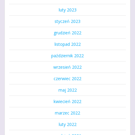
luty 2023
styczeń 2023
grudzień 2022
listopad 2022
październik 2022
wrzesień 2022
czerwiec 2022
maj 2022
kwiecień 2022
marzec 2022
luty 2022