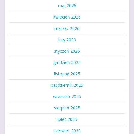
maj 2026
kwiecień 2026
marzec 2026
luty 2026
styczeń 2026
grudzień 2025
listopad 2025
październik 2025
wrzesień 2025
sierpień 2025
lipiec 2025
czerwiec 2025