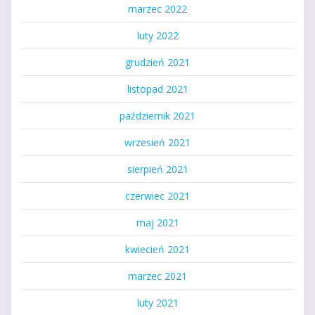
marzec 2022
luty 2022
grudzień 2021
listopad 2021
październik 2021
wrzesień 2021
sierpień 2021
czerwiec 2021
maj 2021
kwiecień 2021
marzec 2021
luty 2021