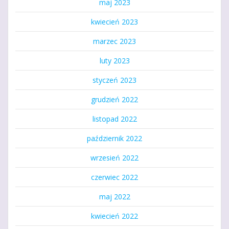
maj 2023
kwiecień 2023
marzec 2023
luty 2023
styczeń 2023
grudzień 2022
listopad 2022
październik 2022
wrzesień 2022
czerwiec 2022
maj 2022
kwiecień 2022