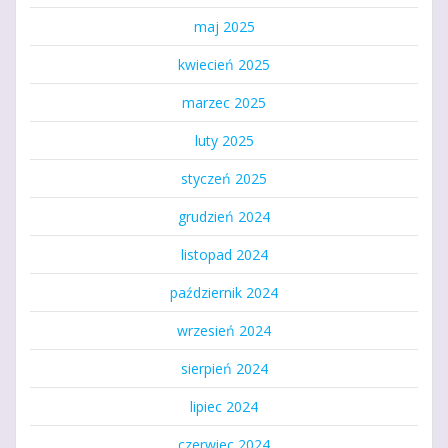
maj 2025
kwiecień 2025
marzec 2025
luty 2025
styczeń 2025
grudzień 2024
listopad 2024
październik 2024
wrzesień 2024
sierpień 2024
lipiec 2024
czerwiec 2024