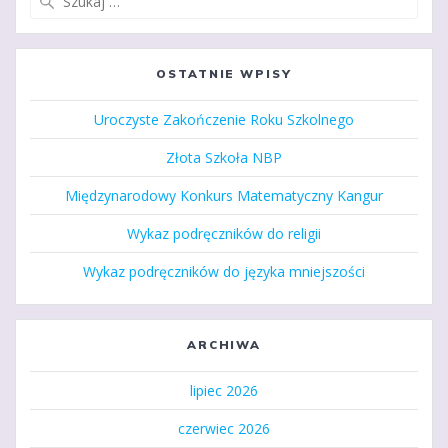
OSTATNIE WPISY
Uroczyste Zakończenie Roku Szkolnego
Złota Szkoła NBP
Międzynarodowy Konkurs Matematyczny Kangur
Wykaz podręczników do religii
Wykaz podręczników do języka mniejszości
ARCHIWA
lipiec 2026
czerwiec 2026