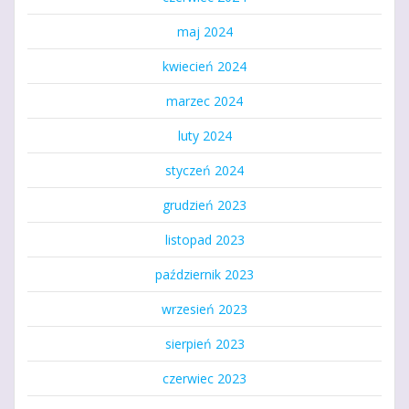
maj 2024
kwiecień 2024
marzec 2024
luty 2024
styczeń 2024
grudzień 2023
listopad 2023
październik 2023
wrzesień 2023
sierpień 2023
czerwiec 2023