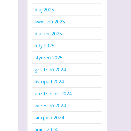
maj 2025
kwiecień 2025
marzec 2025
luty 2025
styczeń 2025
grudzień 2024
listopad 2024
październik 2024
wrzesień 2024
sierpień 2024
lipiec 2024