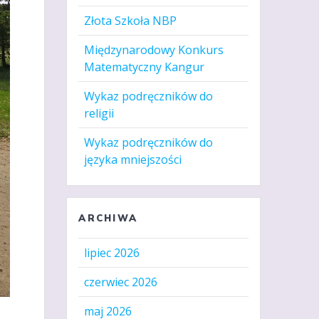
Złota Szkoła NBP
Międzynarodowy Konkurs
Matematyczny Kangur
Wykaz podręczników do
religii
Wykaz podręczników do
języka mniejszości
ARCHIWA
lipiec 2026
czerwiec 2026
maj 2026