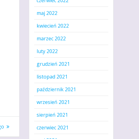
czerwiec 2022
maj 2022
kwiecień 2022
marzec 2022
luty 2022
grudzień 2021
listopad 2021
październik 2021
wrzesień 2021
sierpień 2021
go
czerwiec 2021