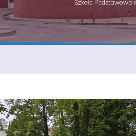
Szkoła Podstawowa i