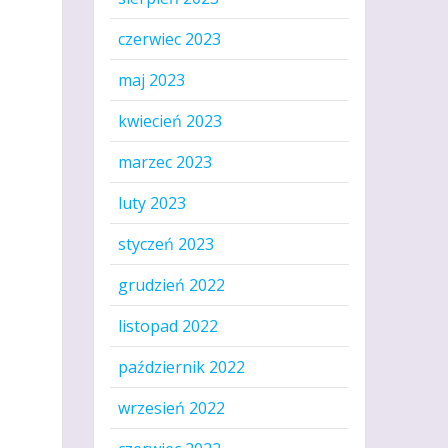
czerwiec 2023
maj 2023
kwiecień 2023
marzec 2023
luty 2023
styczeń 2023
grudzień 2022
listopad 2022
październik 2022
wrzesień 2022