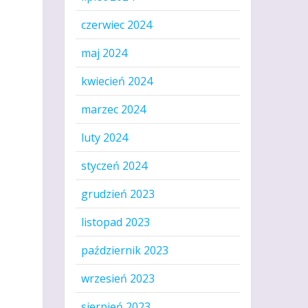
czerwiec 2024
maj 2024
kwiecień 2024
marzec 2024
luty 2024
styczeń 2024
grudzień 2023
listopad 2023
październik 2023
wrzesień 2023
sierpień 2023