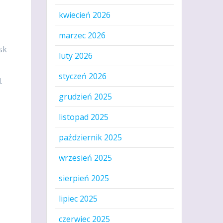
kwiecień 2026
marzec 2026
sk
luty 2026
styczeń 2026
.
grudzień 2025
listopad 2025
październik 2025
wrzesień 2025
sierpień 2025
lipiec 2025
czerwiec 2025