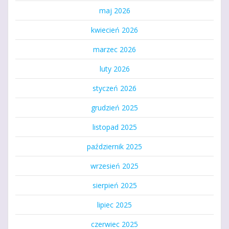
maj 2026
kwiecień 2026
marzec 2026
luty 2026
styczeń 2026
grudzień 2025
listopad 2025
październik 2025
wrzesień 2025
sierpień 2025
lipiec 2025
czerwiec 2025