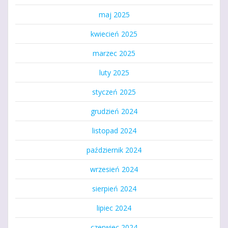
maj 2025
kwiecień 2025
marzec 2025
luty 2025
styczeń 2025
grudzień 2024
listopad 2024
październik 2024
wrzesień 2024
sierpień 2024
lipiec 2024
czerwiec 2024