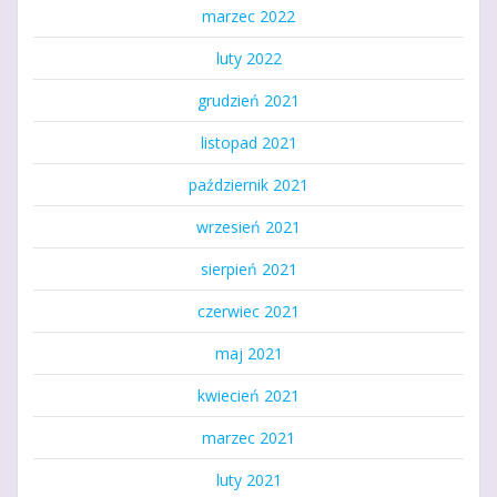
marzec 2022
luty 2022
grudzień 2021
listopad 2021
październik 2021
wrzesień 2021
sierpień 2021
czerwiec 2021
maj 2021
kwiecień 2021
marzec 2021
luty 2021