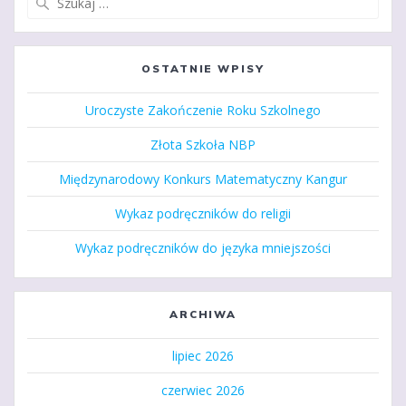
OSTATNIE WPISY
Uroczyste Zakończenie Roku Szkolnego
Złota Szkoła NBP
Międzynarodowy Konkurs Matematyczny Kangur
Wykaz podręczników do religii
Wykaz podręczników do języka mniejszości
ARCHIWA
lipiec 2026
czerwiec 2026