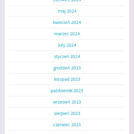
maj 2024
kwiecień 2024
marzec 2024
luty 2024
styczeń 2024
grudzień 2023
listopad 2023
październik 2023
wrzesień 2023
sierpień 2023
czerwiec 2023