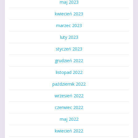
maj 2023
kwiecień 2023
marzec 2023
luty 2023
styczeń 2023
grudzień 2022
listopad 2022
październik 2022
wrzesień 2022
czerwiec 2022
maj 2022
kwiecień 2022