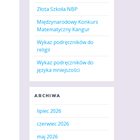
Złota Szkoła NBP
Międzynarodowy Konkurs
Matematyczny Kangur
Wykaz podręczników do
religii
Wykaz podręczników do
języka mniejszości
ARCHIWA
lipiec 2026
czerwiec 2026
maj 2026