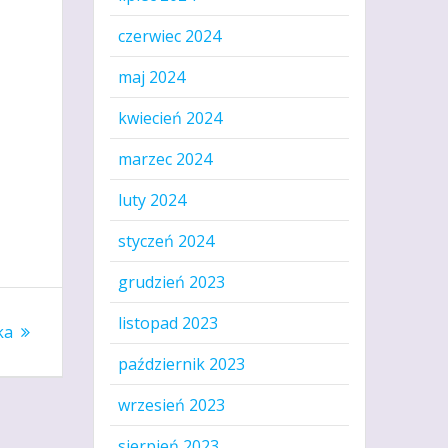
czerwiec 2024
maj 2024
kwiecień 2024
marzec 2024
luty 2024
styczeń 2024
grudzień 2023
listopad 2023
ka
październik 2023
wrzesień 2023
sierpień 2023