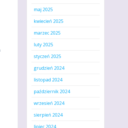
maj 2025
kwiecień 2025
marzec 2025
luty 2025
h
styczeń 2025
grudzień 2024
listopad 2024
październik 2024
wrzesień 2024
sierpień 2024
lipiec 2024