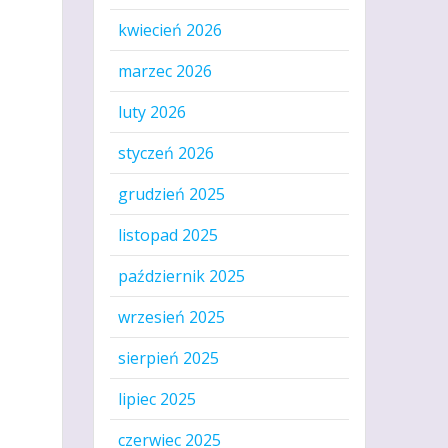
kwiecień 2026
marzec 2026
luty 2026
styczeń 2026
grudzień 2025
listopad 2025
październik 2025
wrzesień 2025
sierpień 2025
lipiec 2025
czerwiec 2025