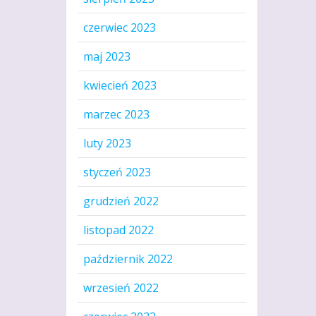
czerwiec 2023
maj 2023
kwiecień 2023
marzec 2023
luty 2023
styczeń 2023
grudzień 2022
listopad 2022
październik 2022
wrzesień 2022