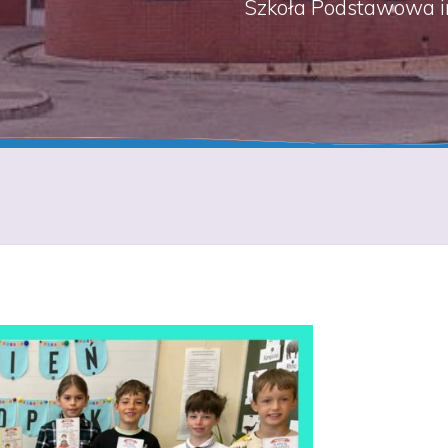
Szkoła Podstawowa i