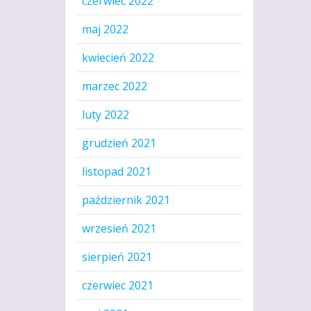
czerwiec 2022
maj 2022
kwiecień 2022
marzec 2022
luty 2022
grudzień 2021
listopad 2021
październik 2021
wrzesień 2021
sierpień 2021
czerwiec 2021