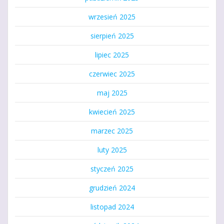
wrzesień 2025
sierpień 2025
lipiec 2025
czerwiec 2025
maj 2025
kwiecień 2025
marzec 2025
luty 2025
styczeń 2025
grudzień 2024
listopad 2024