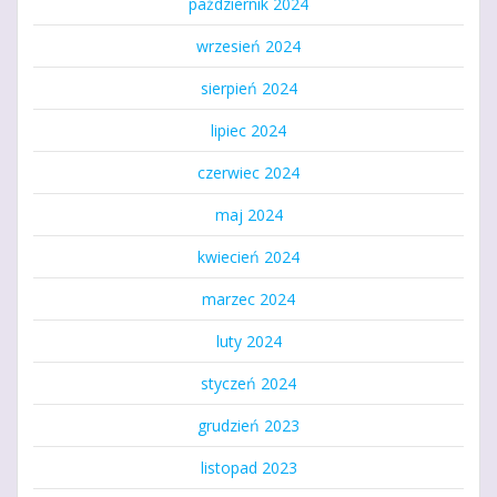
październik 2024
wrzesień 2024
sierpień 2024
lipiec 2024
czerwiec 2024
maj 2024
kwiecień 2024
marzec 2024
luty 2024
styczeń 2024
grudzień 2023
listopad 2023