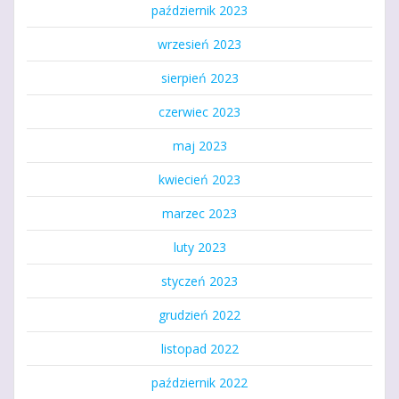
październik 2023
wrzesień 2023
sierpień 2023
czerwiec 2023
maj 2023
kwiecień 2023
marzec 2023
luty 2023
styczeń 2023
grudzień 2022
listopad 2022
październik 2022