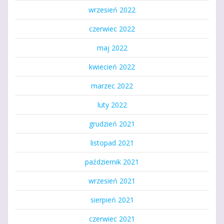
wrzesień 2022
czerwiec 2022
maj 2022
kwiecień 2022
marzec 2022
luty 2022
grudzień 2021
listopad 2021
październik 2021
wrzesień 2021
sierpień 2021
czerwiec 2021