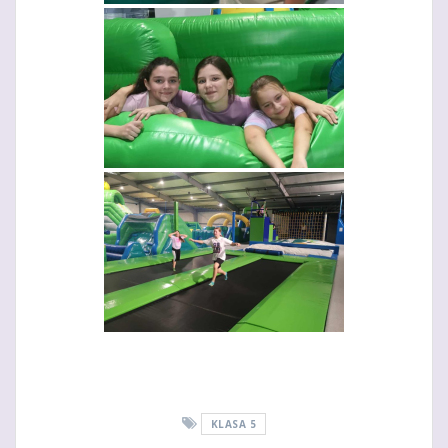
KLASA 5