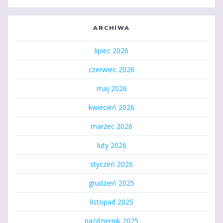
ARCHIWA
lipiec 2026
czerwiec 2026
maj 2026
kwiecień 2026
marzec 2026
luty 2026
styczeń 2026
grudzień 2025
listopad 2025
październik 2025