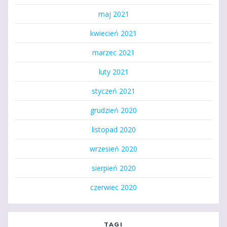
maj 2021
kwiecień 2021
marzec 2021
luty 2021
styczeń 2021
grudzień 2020
listopad 2020
wrzesień 2020
sierpień 2020
czerwiec 2020
TAGI