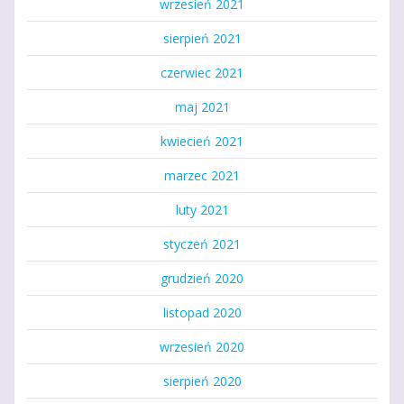
wrzesień 2021
sierpień 2021
czerwiec 2021
maj 2021
kwiecień 2021
marzec 2021
luty 2021
styczeń 2021
grudzień 2020
listopad 2020
wrzesień 2020
sierpień 2020