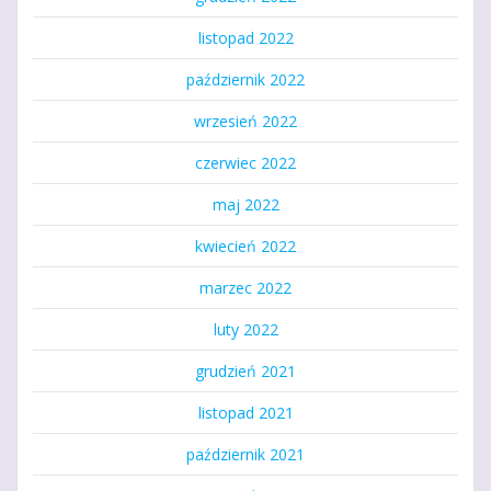
listopad 2022
październik 2022
wrzesień 2022
czerwiec 2022
maj 2022
kwiecień 2022
marzec 2022
luty 2022
grudzień 2021
listopad 2021
październik 2021