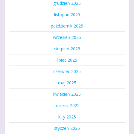
grudzień 2025
listopad 2025
październik 2025
wrzesień 2025
sierpień 2025
lipiec 2025
czerwiec 2025
maj 2025
kwiecień 2025
marzec 2025
luty 2025
styczeń 2025