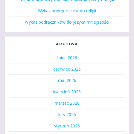
Wykaz podręczników do religii
Wykaz podręczników do języka mniejszości
ARCHIWA
lipiec 2026
czerwiec 2026
maj 2026
kwiecień 2026
marzec 2026
luty 2026
styczeń 2026