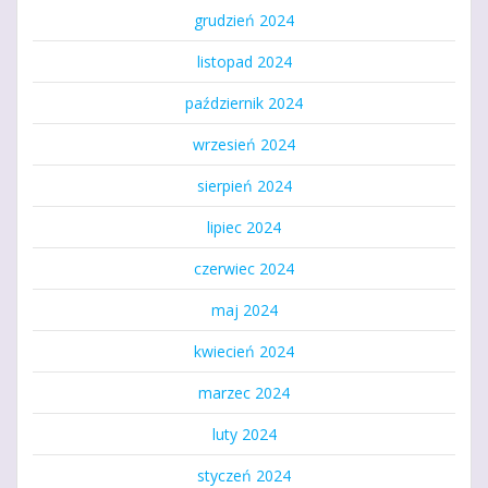
grudzień 2024
listopad 2024
październik 2024
wrzesień 2024
sierpień 2024
lipiec 2024
czerwiec 2024
maj 2024
kwiecień 2024
marzec 2024
luty 2024
styczeń 2024