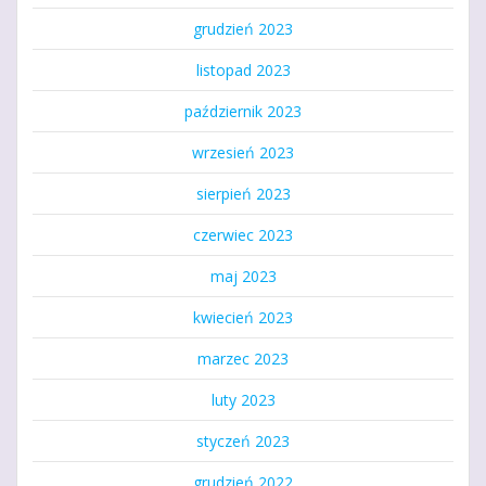
grudzień 2023
listopad 2023
październik 2023
wrzesień 2023
sierpień 2023
czerwiec 2023
maj 2023
kwiecień 2023
marzec 2023
luty 2023
styczeń 2023
grudzień 2022