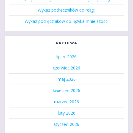
Wykaz podręczników do religii
Wykaz podręczników do języka mniejszości
ARCHIWA
lipiec 2026
czerwiec 2026
maj 2026
kwiecień 2026
marzec 2026
luty 2026
styczeń 2026