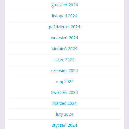
grudzień 2024
listopad 2024
październik 2024
wrzesień 2024
sierpień 2024
lipiec 2024
czerwiec 2024
maj 2024
kwiecień 2024
marzec 2024
luty 2024
styczeń 2024