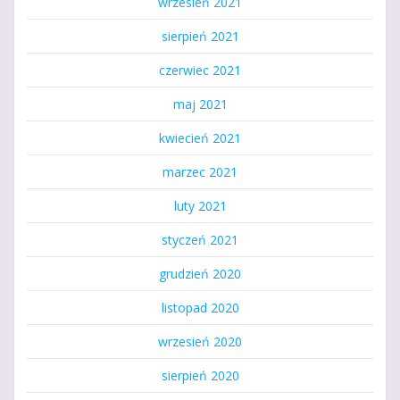
wrzesień 2021
sierpień 2021
czerwiec 2021
maj 2021
kwiecień 2021
marzec 2021
luty 2021
styczeń 2021
grudzień 2020
listopad 2020
wrzesień 2020
sierpień 2020