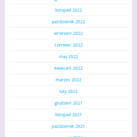
listopad 2022
październik 2022
wrzesień 2022
czerwiec 2022
maj 2022
kwiecień 2022
marzec 2022
luty 2022
grudzień 2021
listopad 2021
październik 2021