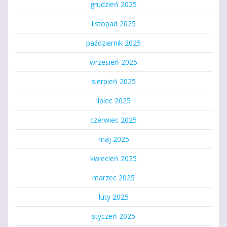
grudzień 2025
listopad 2025
październik 2025
wrzesień 2025
sierpień 2025
lipiec 2025
czerwiec 2025
maj 2025
kwiecień 2025
marzec 2025
luty 2025
styczeń 2025