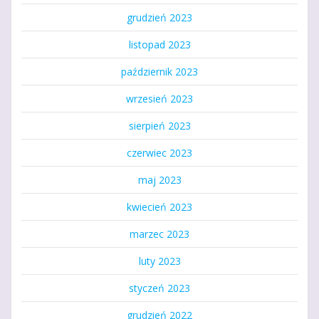
grudzień 2023
listopad 2023
październik 2023
wrzesień 2023
sierpień 2023
czerwiec 2023
maj 2023
kwiecień 2023
marzec 2023
luty 2023
styczeń 2023
grudzień 2022