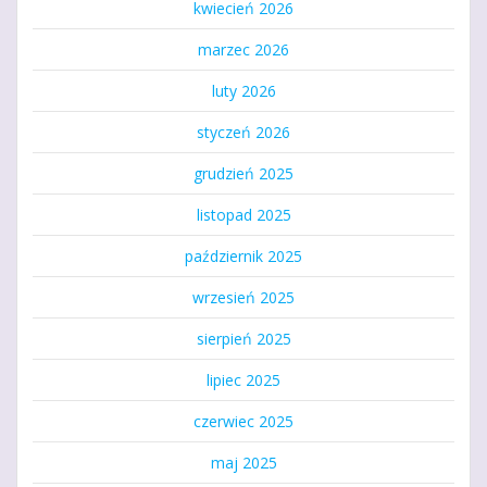
kwiecień 2026
marzec 2026
luty 2026
styczeń 2026
grudzień 2025
listopad 2025
październik 2025
wrzesień 2025
sierpień 2025
lipiec 2025
czerwiec 2025
maj 2025