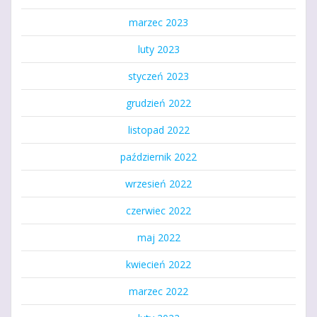
marzec 2023
luty 2023
styczeń 2023
grudzień 2022
listopad 2022
październik 2022
wrzesień 2022
czerwiec 2022
maj 2022
kwiecień 2022
marzec 2022