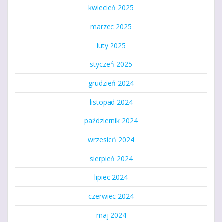
kwiecień 2025
marzec 2025
luty 2025
styczeń 2025
grudzień 2024
listopad 2024
październik 2024
wrzesień 2024
sierpień 2024
lipiec 2024
czerwiec 2024
maj 2024