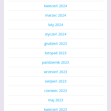
kwiecień 2024
marzec 2024
luty 2024
styczeń 2024
grudzień 2023
listopad 2023
październik 2023
wrzesień 2023
sierpień 2023
czerwiec 2023
maj 2023
kwiecień 2023