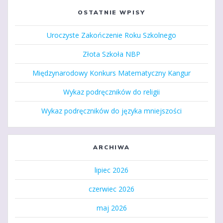
OSTATNIE WPISY
Uroczyste Zakończenie Roku Szkolnego
Złota Szkoła NBP
Międzynarodowy Konkurs Matematyczny Kangur
Wykaz podręczników do religii
Wykaz podręczników do języka mniejszości
ARCHIWA
lipiec 2026
czerwiec 2026
maj 2026