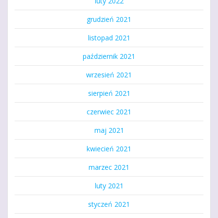
luty 2022
grudzień 2021
listopad 2021
październik 2021
wrzesień 2021
sierpień 2021
czerwiec 2021
maj 2021
kwiecień 2021
marzec 2021
luty 2021
styczeń 2021