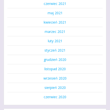
czerwiec 2021
maj 2021
kwiecień 2021
marzec 2021
luty 2021
styczeń 2021
grudzień 2020
listopad 2020
wrzesień 2020
sierpień 2020
czerwiec 2020