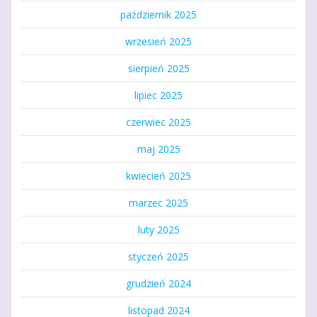
październik 2025
wrzesień 2025
sierpień 2025
lipiec 2025
czerwiec 2025
maj 2025
kwiecień 2025
marzec 2025
luty 2025
styczeń 2025
grudzień 2024
listopad 2024