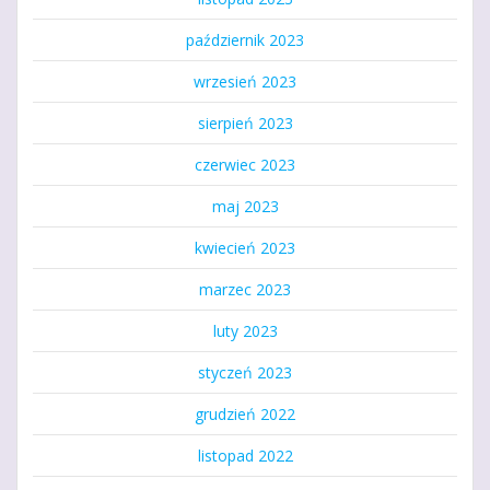
październik 2023
wrzesień 2023
sierpień 2023
czerwiec 2023
maj 2023
kwiecień 2023
marzec 2023
luty 2023
styczeń 2023
grudzień 2022
listopad 2022