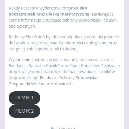
Każdy uczestnik wydarzenia otrzymał
eko
poczęstunek
oraz
ulotkę merytoryczną
, zawierającą
cenne informacje dotyczące ochrony środowiska i działań
ekologicznych.
Radosny Eko Dzień był doskonałą okazją do nauki poprzez
doświadczenie, rozwijania świadomości ekologicznej oraz
integracji całej społeczności szkolnej.
Wydarzenie zostało zorganizowane przez naszą szkołę,
Fundację „Radosne Chwile” oraz Radę Rodziców. Realizacja
projektu była możliwa dzięki dofinansowaniu ze środków
Wojewódzkiego Funduszu Ochrony Środowiska i
Gospodarki Wodnej w Katowicach.
FILMIK 1
FILMIK 2