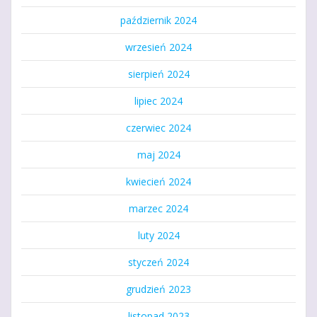
październik 2024
wrzesień 2024
sierpień 2024
lipiec 2024
czerwiec 2024
maj 2024
kwiecień 2024
marzec 2024
luty 2024
styczeń 2024
grudzień 2023
listopad 2023