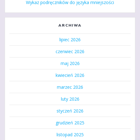
Wykaz podręczników do języka mniejszości
ARCHIWA
lipiec 2026
czerwiec 2026
maj 2026
kwiecień 2026
marzec 2026
luty 2026
styczeń 2026
grudzień 2025
listopad 2025