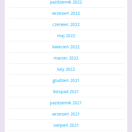
październik 2022
wrzesień 2022
czerwiec 2022
maj 2022
kwiecień 2022
marzec 2022
luty 2022
grudzień 2021
listopad 2021
październik 2021
wrzesień 2021
sierpień 2021