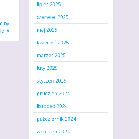
lipiec 2025
czerwiec 2025
miny
maj 2025
le
kwiecień 2025
marzec 2025
luty 2025
styczeń 2025
grudzień 2024
listopad 2024
październik 2024
wrzesień 2024