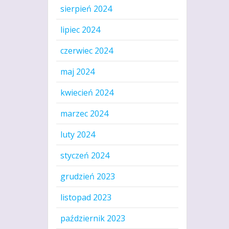
sierpień 2024
lipiec 2024
czerwiec 2024
maj 2024
kwiecień 2024
marzec 2024
luty 2024
styczeń 2024
grudzień 2023
listopad 2023
październik 2023