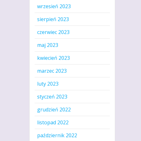
wrzesień 2023
sierpień 2023
czerwiec 2023
maj 2023
kwiecień 2023
marzec 2023
luty 2023
styczeń 2023
grudzień 2022
listopad 2022
październik 2022