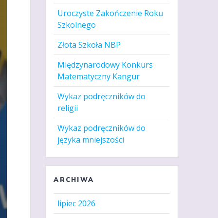
Uroczyste Zakończenie Roku
Szkolnego
Złota Szkoła NBP
Międzynarodowy Konkurs
Matematyczny Kangur
Wykaz podręczników do
religii
Wykaz podręczników do
języka mniejszości
ARCHIWA
lipiec 2026