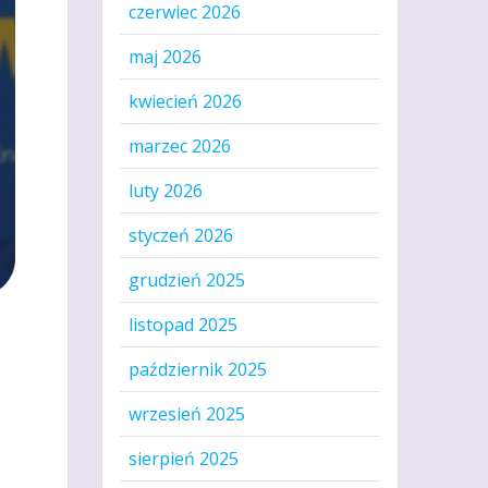
czerwiec 2026
maj 2026
kwiecień 2026
marzec 2026
luty 2026
styczeń 2026
grudzień 2025
listopad 2025
październik 2025
wrzesień 2025
sierpień 2025