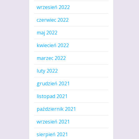
wrzesień 2022
czerwiec 2022
maj 2022
kwiecień 2022
marzec 2022
luty 2022
grudzień 2021
listopad 2021
październik 2021
wrzesień 2021
sierpień 2021