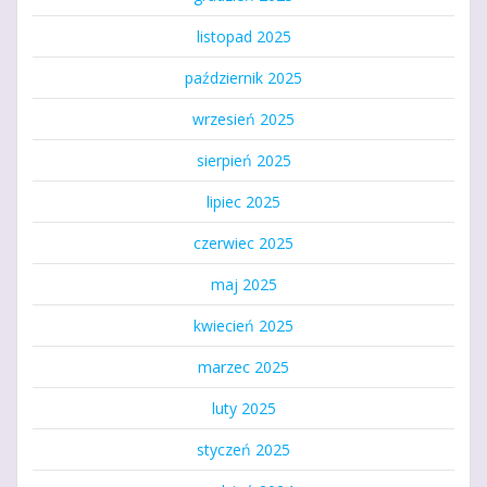
listopad 2025
październik 2025
wrzesień 2025
sierpień 2025
lipiec 2025
czerwiec 2025
maj 2025
kwiecień 2025
marzec 2025
luty 2025
styczeń 2025