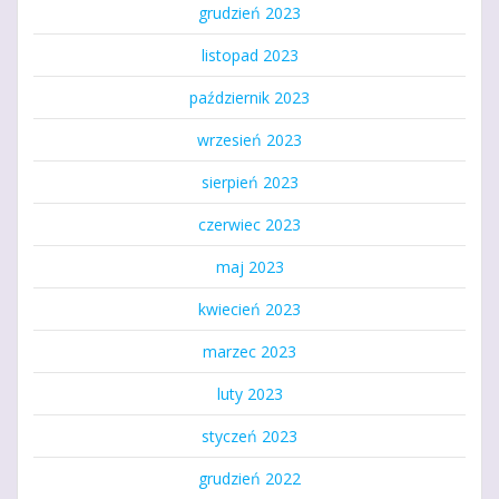
grudzień 2023
listopad 2023
październik 2023
wrzesień 2023
sierpień 2023
czerwiec 2023
maj 2023
kwiecień 2023
marzec 2023
luty 2023
styczeń 2023
grudzień 2022