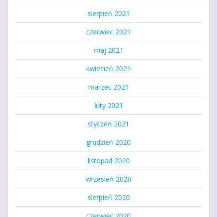
sierpień 2021
czerwiec 2021
maj 2021
kwiecień 2021
marzec 2021
luty 2021
styczeń 2021
grudzień 2020
listopad 2020
wrzesień 2020
sierpień 2020
czerwiec 2020