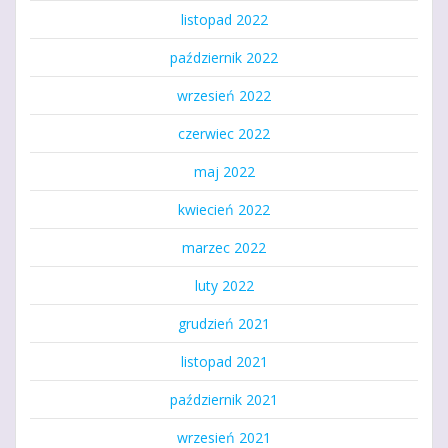
listopad 2022
październik 2022
wrzesień 2022
czerwiec 2022
maj 2022
kwiecień 2022
marzec 2022
luty 2022
grudzień 2021
listopad 2021
październik 2021
wrzesień 2021