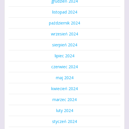
grudzień 2024
listopad 2024
październik 2024
wrzesień 2024
sierpień 2024
lipiec 2024
czerwiec 2024
maj 2024
kwiecień 2024
marzec 2024
luty 2024
styczeń 2024