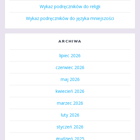
Wykaz podręczników do religii
Wykaz podręczników do języka mniejszości
ARCHIWA
lipiec 2026
czerwiec 2026
maj 2026
kwiecień 2026
marzec 2026
luty 2026
styczeń 2026
grudzień 2025