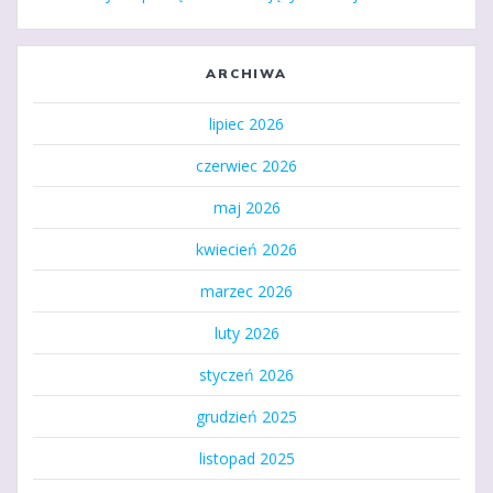
ARCHIWA
lipiec 2026
czerwiec 2026
maj 2026
kwiecień 2026
marzec 2026
luty 2026
styczeń 2026
grudzień 2025
listopad 2025