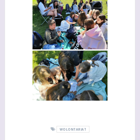
WOLONTARIAT