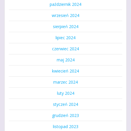
październik 2024
wrzesień 2024
sierpień 2024
lipiec 2024
czerwiec 2024
maj 2024
kwiecień 2024
marzec 2024
luty 2024
styczeń 2024
grudzień 2023
listopad 2023