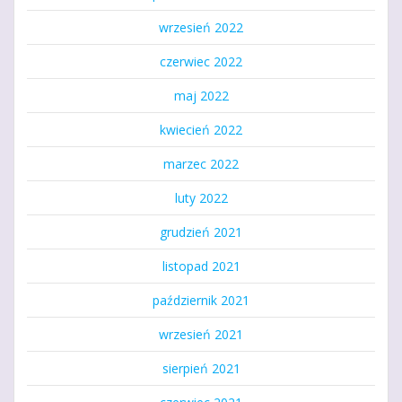
wrzesień 2022
czerwiec 2022
maj 2022
kwiecień 2022
marzec 2022
luty 2022
grudzień 2021
listopad 2021
październik 2021
wrzesień 2021
sierpień 2021