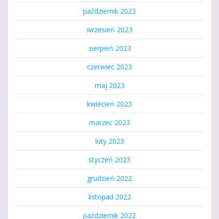
październik 2023
wrzesień 2023
sierpień 2023
czerwiec 2023
maj 2023
kwiecień 2023
marzec 2023
luty 2023
styczeń 2023
grudzień 2022
listopad 2022
październik 2022