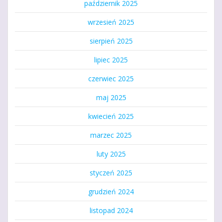
październik 2025
wrzesień 2025
sierpień 2025
lipiec 2025
czerwiec 2025
maj 2025
kwiecień 2025
marzec 2025
luty 2025
styczeń 2025
grudzień 2024
listopad 2024