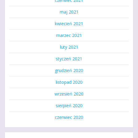
czerwiec 2021
maj 2021
kwiecień 2021
marzec 2021
luty 2021
styczeń 2021
grudzień 2020
listopad 2020
wrzesień 2020
sierpień 2020
czerwiec 2020