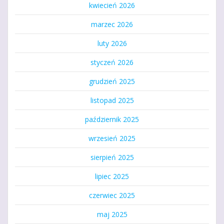
kwiecień 2026
marzec 2026
luty 2026
styczeń 2026
grudzień 2025
listopad 2025
październik 2025
wrzesień 2025
sierpień 2025
lipiec 2025
czerwiec 2025
maj 2025