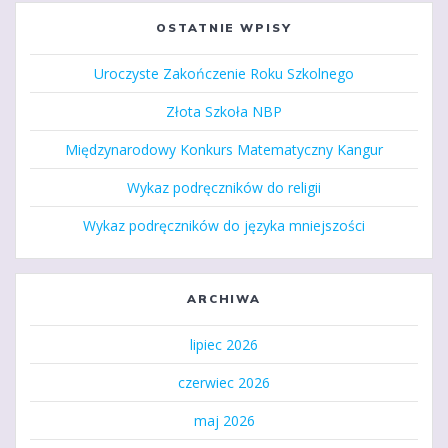
OSTATNIE WPISY
Uroczyste Zakończenie Roku Szkolnego
Złota Szkoła NBP
Międzynarodowy Konkurs Matematyczny Kangur
Wykaz podręczników do religii
Wykaz podręczników do języka mniejszości
ARCHIWA
lipiec 2026
czerwiec 2026
maj 2026