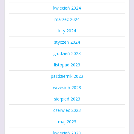
kwiecień 2024
marzec 2024
luty 2024
styczeń 2024
grudzień 2023
listopad 2023
październik 2023
wrzesień 2023
sierpień 2023
czerwiec 2023
maj 2023
kwiecień 2023