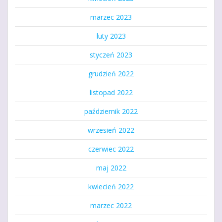
marzec 2023
luty 2023
styczeń 2023
grudzień 2022
listopad 2022
październik 2022
wrzesień 2022
czerwiec 2022
maj 2022
kwiecień 2022
marzec 2022