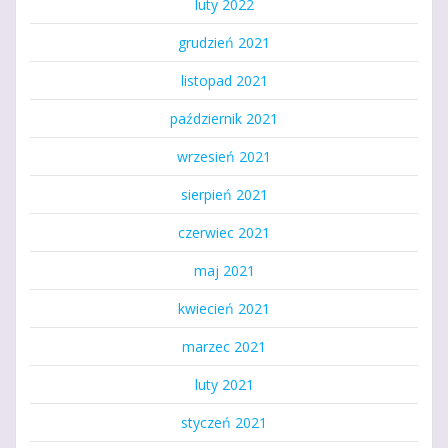
luty 2022
grudzień 2021
listopad 2021
październik 2021
wrzesień 2021
sierpień 2021
czerwiec 2021
maj 2021
kwiecień 2021
marzec 2021
luty 2021
styczeń 2021