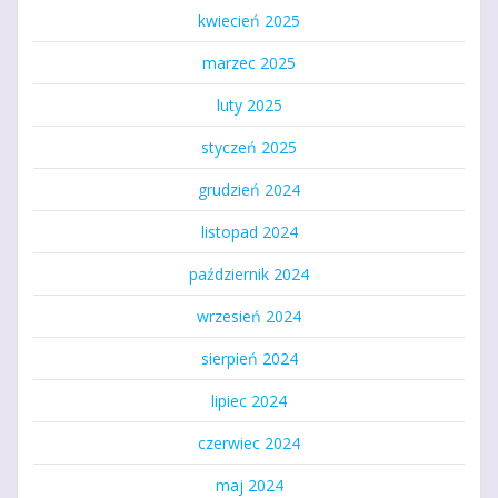
kwiecień 2025
marzec 2025
luty 2025
styczeń 2025
grudzień 2024
listopad 2024
październik 2024
wrzesień 2024
sierpień 2024
lipiec 2024
czerwiec 2024
maj 2024