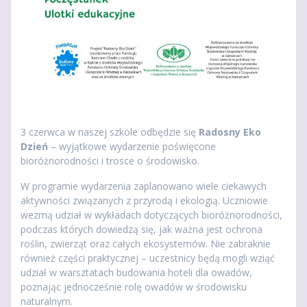
3 czerwca w naszej szkole odbędzie się
Radosny Eko
Dzień
– wyjątkowe wydarzenie poświęcone
bioróżnorodności i trosce o środowisko.
W programie wydarzenia zaplanowano wiele ciekawych
aktywności związanych z przyrodą i ekologią. Uczniowie
wezmą udział w wykładach dotyczących bioróżnorodności,
podczas których dowiedzą się, jak ważna jest ochrona
roślin, zwierząt oraz całych ekosystemów. Nie zabraknie
również części praktycznej – uczestnicy będą mogli wziąć
udział w warsztatach budowania hoteli dla owadów,
poznając jednocześnie rolę owadów w środowisku
naturalnym.