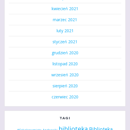
kwiecień 2021
marzec 2021
luty 2021
styczeń 2021
grudzień 2020
listopad 2020
wrzesień 2020
sierpień 2020
czerwiec 2020
TAGI
biblioteka
Biblioteka
#Szkołapamięta
Andrzejki