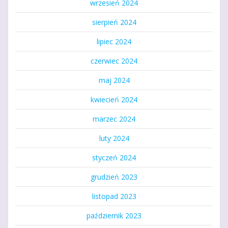
wrzesień 2024
sierpień 2024
lipiec 2024
czerwiec 2024
maj 2024
kwiecień 2024
marzec 2024
luty 2024
styczeń 2024
grudzień 2023
listopad 2023
październik 2023