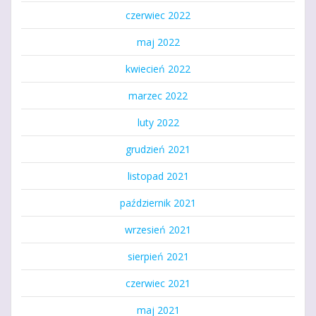
czerwiec 2022
maj 2022
kwiecień 2022
marzec 2022
luty 2022
grudzień 2021
listopad 2021
październik 2021
wrzesień 2021
sierpień 2021
czerwiec 2021
maj 2021