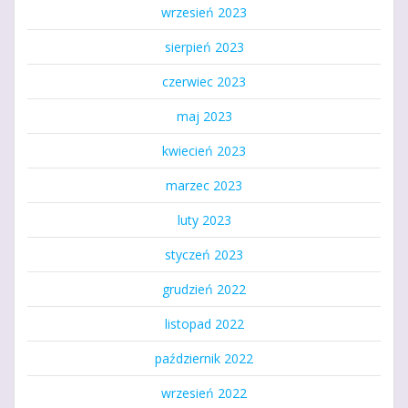
wrzesień 2023
sierpień 2023
czerwiec 2023
maj 2023
kwiecień 2023
marzec 2023
luty 2023
styczeń 2023
grudzień 2022
listopad 2022
październik 2022
wrzesień 2022