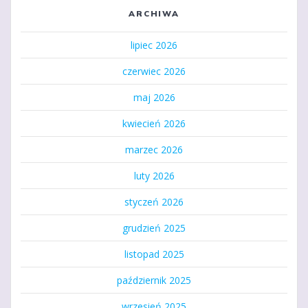
ARCHIWA
lipiec 2026
czerwiec 2026
maj 2026
kwiecień 2026
marzec 2026
luty 2026
styczeń 2026
grudzień 2025
listopad 2025
październik 2025
wrzesień 2025