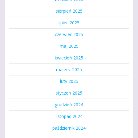
sierpień 2025
lipiec 2025
czerwiec 2025
maj 2025
kwiecień 2025
marzec 2025
luty 2025
styczeń 2025
grudzień 2024
listopad 2024
październik 2024