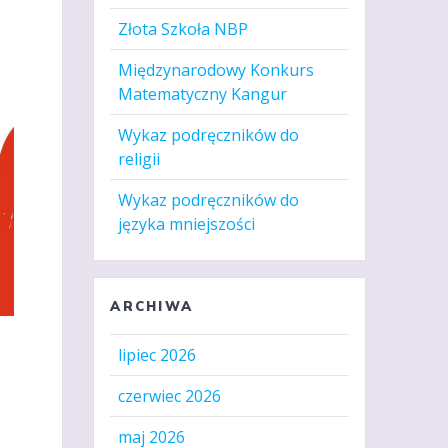
Złota Szkoła NBP
Międzynarodowy Konkurs
Matematyczny Kangur
Wykaz podręczników do
religii
Wykaz podręczników do
języka mniejszości
ARCHIWA
lipiec 2026
czerwiec 2026
maj 2026