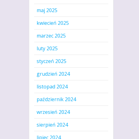
maj 2025
kwiecień 2025
marzec 2025
luty 2025
styczeń 2025
grudzień 2024
listopad 2024
październik 2024
wrzesień 2024
sierpień 2024
lipiec 2024