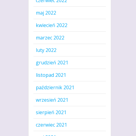
czerwiec 2022
maj 2022
kwiecień 2022
marzec 2022
luty 2022
grudzień 2021
listopad 2021
październik 2021
wrzesień 2021
sierpień 2021
czerwiec 2021