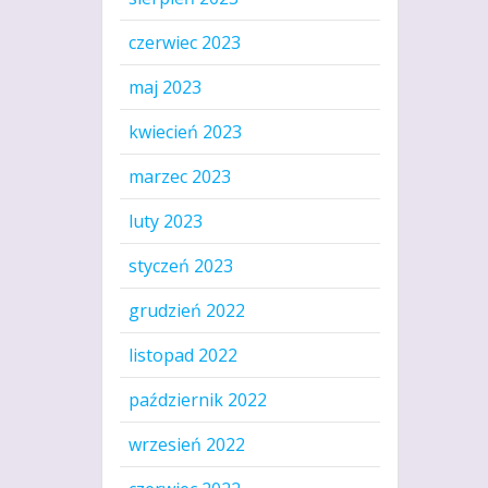
czerwiec 2023
maj 2023
kwiecień 2023
marzec 2023
luty 2023
styczeń 2023
grudzień 2022
listopad 2022
październik 2022
wrzesień 2022