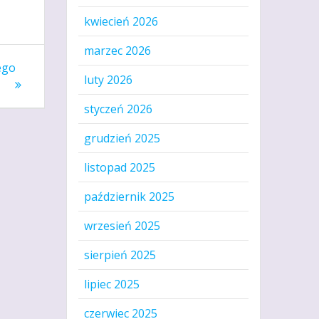
kwiecień 2026
marzec 2026
ego
luty 2026
styczeń 2026
grudzień 2025
listopad 2025
październik 2025
wrzesień 2025
sierpień 2025
lipiec 2025
czerwiec 2025