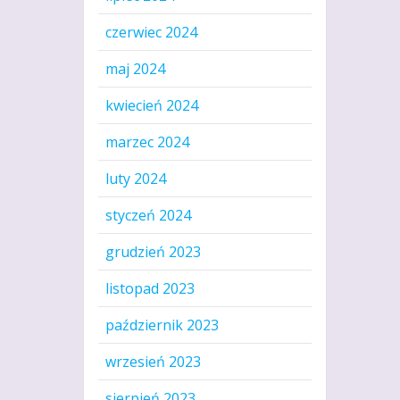
czerwiec 2024
maj 2024
kwiecień 2024
marzec 2024
luty 2024
styczeń 2024
grudzień 2023
listopad 2023
październik 2023
wrzesień 2023
sierpień 2023