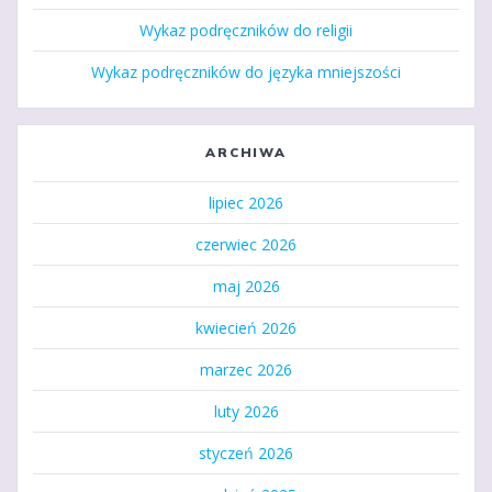
Wykaz podręczników do religii
Wykaz podręczników do języka mniejszości
ARCHIWA
lipiec 2026
czerwiec 2026
maj 2026
kwiecień 2026
marzec 2026
luty 2026
styczeń 2026