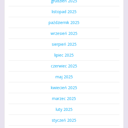
grudzień 2025
listopad 2025
październik 2025
wrzesień 2025
sierpień 2025
lipiec 2025
czerwiec 2025
maj 2025
kwiecień 2025
marzec 2025
luty 2025
styczeń 2025