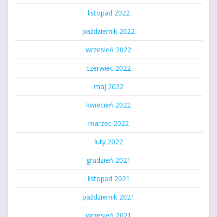
listopad 2022
październik 2022
wrzesień 2022
czerwiec 2022
maj 2022
kwiecień 2022
marzec 2022
luty 2022
grudzień 2021
listopad 2021
październik 2021
wrzesień 2021