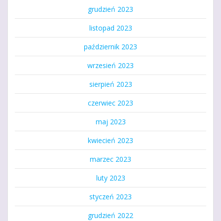
grudzień 2023
listopad 2023
październik 2023
wrzesień 2023
sierpień 2023
czerwiec 2023
maj 2023
kwiecień 2023
marzec 2023
luty 2023
styczeń 2023
grudzień 2022