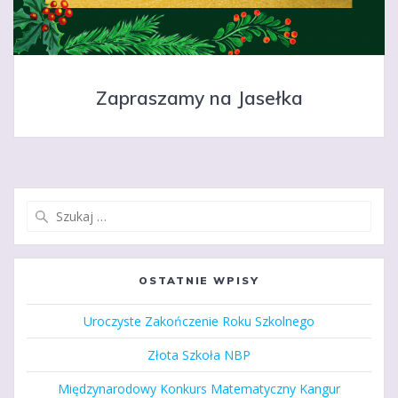
Zapraszamy na Jasełka
Szukaj:
OSTATNIE WPISY
Uroczyste Zakończenie Roku Szkolnego
Złota Szkoła NBP
Międzynarodowy Konkurs Matematyczny Kangur