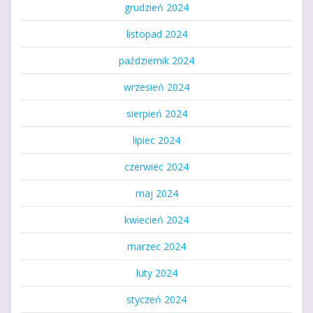
grudzień 2024
listopad 2024
październik 2024
wrzesień 2024
sierpień 2024
lipiec 2024
czerwiec 2024
maj 2024
kwiecień 2024
marzec 2024
luty 2024
styczeń 2024