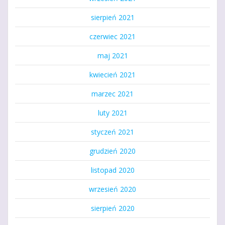
sierpień 2021
czerwiec 2021
maj 2021
kwiecień 2021
marzec 2021
luty 2021
styczeń 2021
grudzień 2020
listopad 2020
wrzesień 2020
sierpień 2020