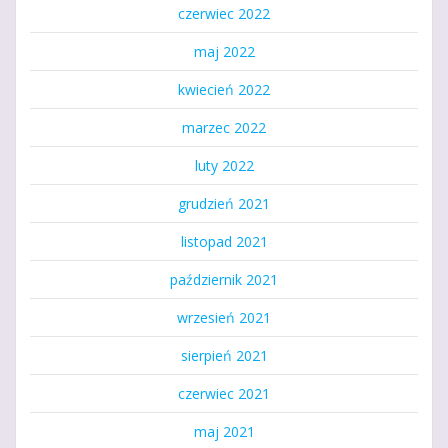
czerwiec 2022
maj 2022
kwiecień 2022
marzec 2022
luty 2022
grudzień 2021
listopad 2021
październik 2021
wrzesień 2021
sierpień 2021
czerwiec 2021
maj 2021