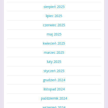
sierpień 2025
lipiec 2025
czerwiec 2025
maj 2025
kwiecień 2025
marzec 2025
luty 2025
styczeń 2025
grudzień 2024
listopad 2024
październik 2024
wrzesień 2024