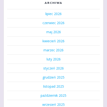
ARCHIWA
lipiec 2026
czerwiec 2026
maj 2026
kwiecień 2026
marzec 2026
luty 2026
styczeń 2026
grudzień 2025
listopad 2025
październik 2025
wrzesień 2025