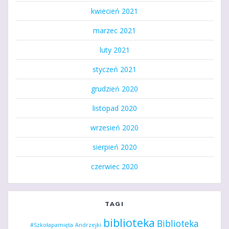
kwiecień 2021
marzec 2021
luty 2021
styczeń 2021
grudzień 2020
listopad 2020
wrzesień 2020
sierpień 2020
czerwiec 2020
TAGI
biblioteka
Biblioteka
#Szkołapamięta
Andrzejki