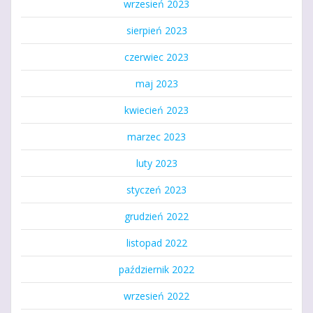
wrzesień 2023
sierpień 2023
czerwiec 2023
maj 2023
kwiecień 2023
marzec 2023
luty 2023
styczeń 2023
grudzień 2022
listopad 2022
październik 2022
wrzesień 2022