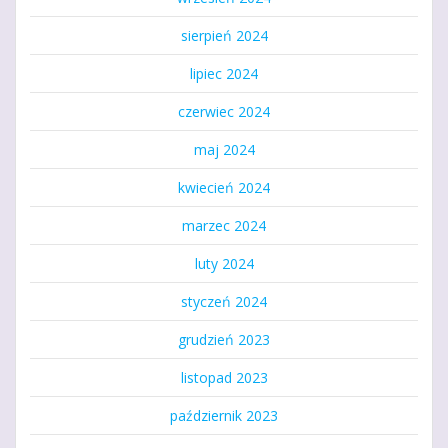
sierpień 2024
lipiec 2024
czerwiec 2024
maj 2024
kwiecień 2024
marzec 2024
luty 2024
styczeń 2024
grudzień 2023
listopad 2023
październik 2023