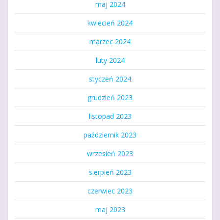
maj 2024
kwiecień 2024
marzec 2024
luty 2024
styczeń 2024
grudzień 2023
listopad 2023
październik 2023
wrzesień 2023
sierpień 2023
czerwiec 2023
maj 2023