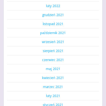
luty 2022
grudzień 2021
listopad 2021
październik 2021
wrzesień 2021
sierpień 2021
czerwiec 2021
maj 2021
kwiecień 2021
marzec 2021
luty 2021
styczeń 2021