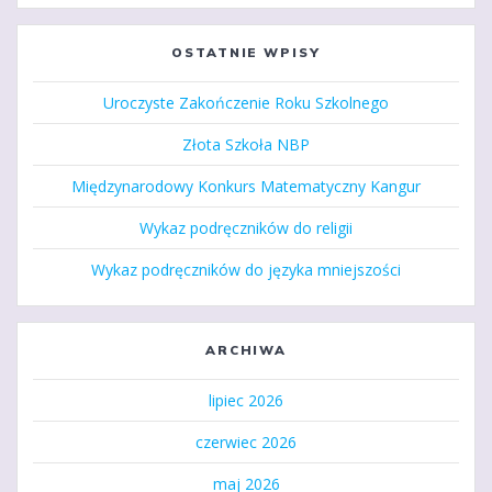
OSTATNIE WPISY
Uroczyste Zakończenie Roku Szkolnego
Złota Szkoła NBP
Międzynarodowy Konkurs Matematyczny Kangur
Wykaz podręczników do religii
Wykaz podręczników do języka mniejszości
ARCHIWA
lipiec 2026
czerwiec 2026
maj 2026