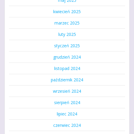
maj 2025
kwiecień 2025
marzec 2025
luty 2025
styczeń 2025
grudzień 2024
listopad 2024
październik 2024
wrzesień 2024
sierpień 2024
lipiec 2024
czerwiec 2024