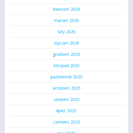
kwiecień 2026
marzec 2026
luty 2026
styczeń 2026
grudzień 2025
listopad 2025
październik 2025
wrzesień 2025
sierpień 2025
lipiec 2025
czerwiec 2025