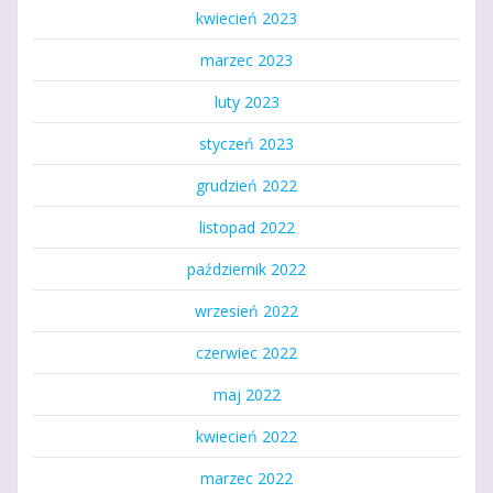
kwiecień 2023
marzec 2023
luty 2023
styczeń 2023
grudzień 2022
listopad 2022
październik 2022
wrzesień 2022
czerwiec 2022
maj 2022
kwiecień 2022
marzec 2022