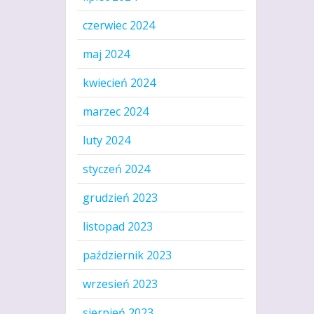
czerwiec 2024
maj 2024
kwiecień 2024
marzec 2024
luty 2024
styczeń 2024
grudzień 2023
listopad 2023
październik 2023
wrzesień 2023
sierpień 2023