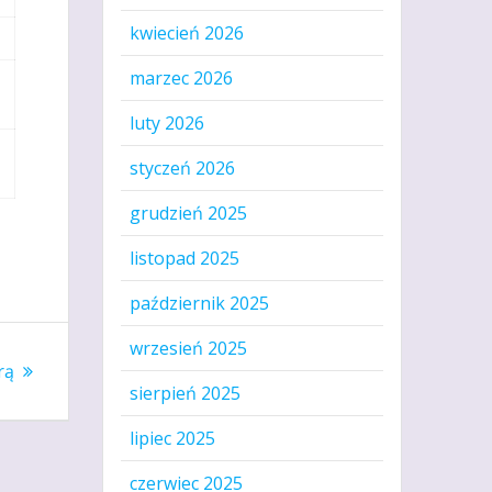
kwiecień 2026
marzec 2026
luty 2026
styczeń 2026
grudzień 2025
listopad 2025
październik 2025
wrzesień 2025
rą
sierpień 2025
lipiec 2025
czerwiec 2025