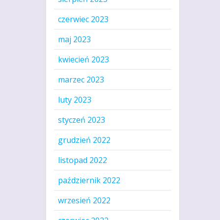
czerwiec 2023
maj 2023
kwiecień 2023
marzec 2023
luty 2023
styczeń 2023
grudzień 2022
listopad 2022
październik 2022
wrzesień 2022