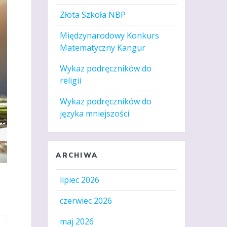
Złota Szkoła NBP
Międzynarodowy Konkurs
Matematyczny Kangur
Wykaz podręczników do
religii
Wykaz podręczników do
języka mniejszości
ARCHIWA
lipiec 2026
czerwiec 2026
maj 2026