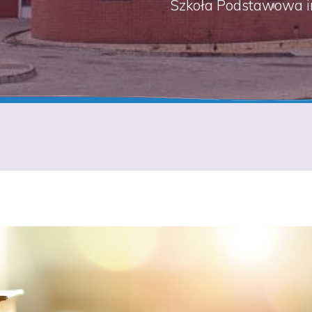
Szkoła Podstawowa i