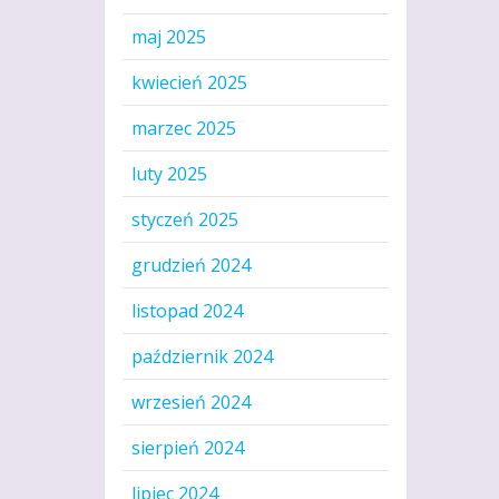
maj 2025
kwiecień 2025
marzec 2025
luty 2025
styczeń 2025
grudzień 2024
listopad 2024
październik 2024
wrzesień 2024
sierpień 2024
lipiec 2024