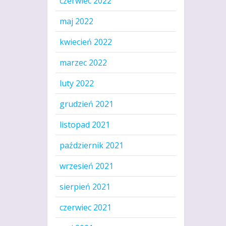
czerwiec 2022
maj 2022
kwiecień 2022
marzec 2022
luty 2022
grudzień 2021
listopad 2021
październik 2021
wrzesień 2021
sierpień 2021
czerwiec 2021