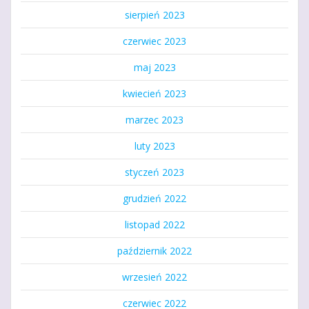
sierpień 2023
czerwiec 2023
maj 2023
kwiecień 2023
marzec 2023
luty 2023
styczeń 2023
grudzień 2022
listopad 2022
październik 2022
wrzesień 2022
czerwiec 2022