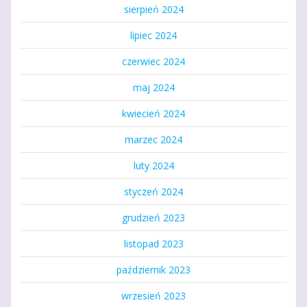
sierpień 2024
lipiec 2024
czerwiec 2024
maj 2024
kwiecień 2024
marzec 2024
luty 2024
styczeń 2024
grudzień 2023
listopad 2023
październik 2023
wrzesień 2023