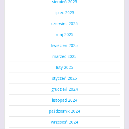
sierpień 2025
lipiec 2025
czerwiec 2025
maj 2025
kwiecień 2025
marzec 2025
luty 2025
styczeń 2025
grudzień 2024
listopad 2024
październik 2024
wrzesień 2024