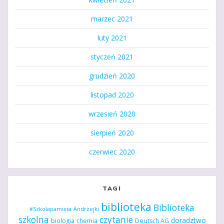
marzec 2021
luty 2021
styczeń 2021
grudzień 2020
listopad 2020
wrzesień 2020
sierpień 2020
czerwiec 2020
TAGI
biblioteka
Biblioteka
#Szkołapamięta
Andrzejki
szkolna
czytanie
doradztwo
biologia
chemia
Deutsch AG