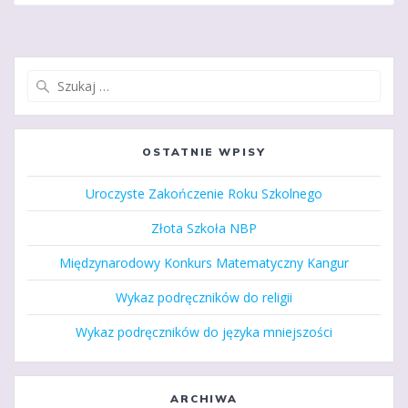
Szukaj:
OSTATNIE WPISY
Uroczyste Zakończenie Roku Szkolnego
Złota Szkoła NBP
Międzynarodowy Konkurs Matematyczny Kangur
Wykaz podręczników do religii
Wykaz podręczników do języka mniejszości
ARCHIWA