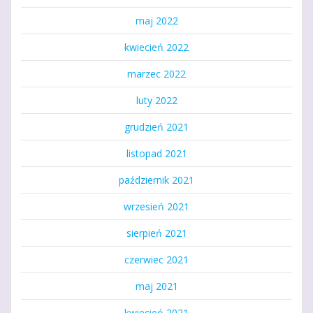
maj 2022
kwiecień 2022
marzec 2022
luty 2022
grudzień 2021
listopad 2021
październik 2021
wrzesień 2021
sierpień 2021
czerwiec 2021
maj 2021
kwiecień 2021