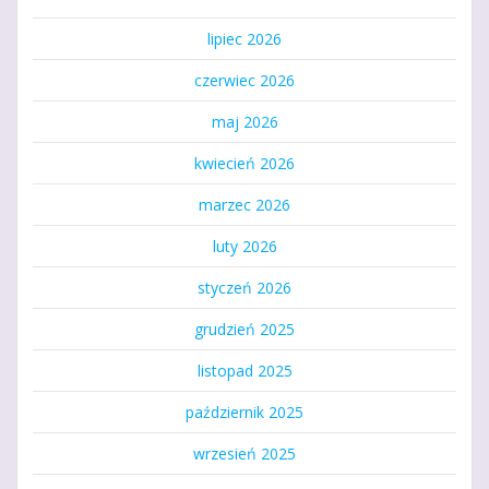
lipiec 2026
czerwiec 2026
maj 2026
kwiecień 2026
marzec 2026
luty 2026
styczeń 2026
grudzień 2025
listopad 2025
październik 2025
wrzesień 2025