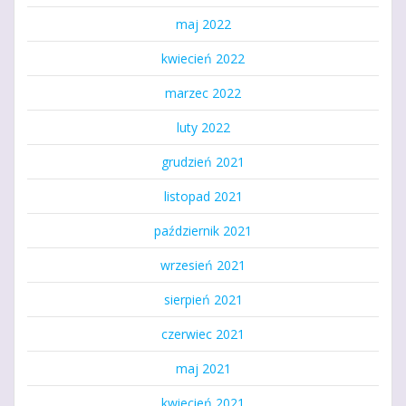
maj 2022
kwiecień 2022
marzec 2022
luty 2022
grudzień 2021
listopad 2021
październik 2021
wrzesień 2021
sierpień 2021
czerwiec 2021
maj 2021
kwiecień 2021