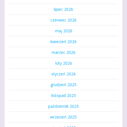
lipiec 2026
czerwiec 2026
maj 2026
kwiecień 2026
marzec 2026
luty 2026
styczeń 2026
grudzień 2025
listopad 2025
październik 2025
wrzesień 2025