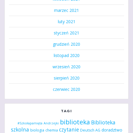
marzec 2021
luty 2021
styczeń 2021
grudzień 2020
listopad 2020
wrzesień 2020
sierpień 2020
czerwiec 2020
TAGI
biblioteka
Biblioteka
#Szkołapamięta
Andrzejki
szkolna
czytanie
doradztwo
biologia
chemia
Deutsch AG