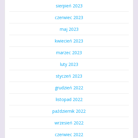
sierpień 2023
czerwiec 2023
maj 2023
kwiecień 2023
marzec 2023
luty 2023
styczeń 2023
grudzień 2022
listopad 2022
październik 2022
wrzesień 2022
czerwiec 2022