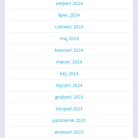
sierpień 2024
lipiec 2024
czerwiec 2024
maj 2024
kwiecień 2024
marzec 2024
luty 2024
styczeń 2024
grudzień 2023
listopad 2023
październik 2023
wrzesień 2023