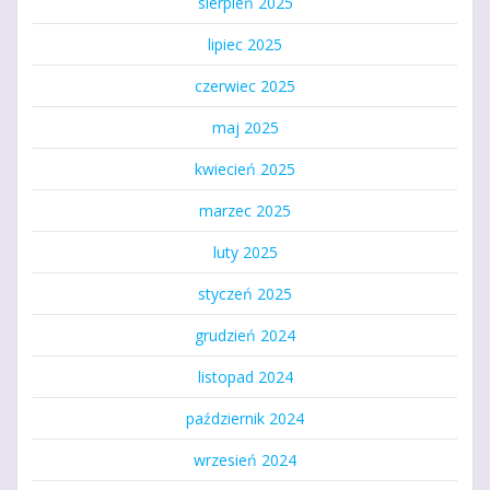
sierpień 2025
lipiec 2025
czerwiec 2025
maj 2025
kwiecień 2025
marzec 2025
luty 2025
styczeń 2025
grudzień 2024
listopad 2024
październik 2024
wrzesień 2024