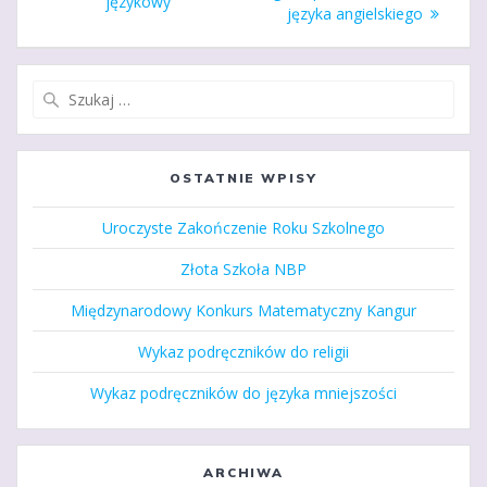
językowy
języka angielskiego
Szukaj:
OSTATNIE WPISY
Uroczyste Zakończenie Roku Szkolnego
Złota Szkoła NBP
Międzynarodowy Konkurs Matematyczny Kangur
Wykaz podręczników do religii
Wykaz podręczników do języka mniejszości
ARCHIWA