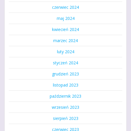
czerwiec 2024
maj 2024
kwiecień 2024
marzec 2024
luty 2024
styczeń 2024
grudzień 2023
listopad 2023
październik 2023
wrzesień 2023
sierpień 2023
czerwiec 2023