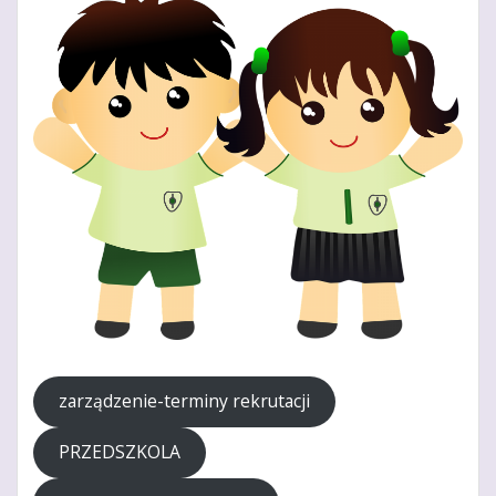
zarządzenie-terminy rekrutacji
PRZEDSZKOLA