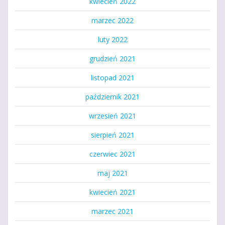
kwiecień 2022
marzec 2022
luty 2022
grudzień 2021
listopad 2021
październik 2021
wrzesień 2021
sierpień 2021
czerwiec 2021
maj 2021
kwiecień 2021
marzec 2021