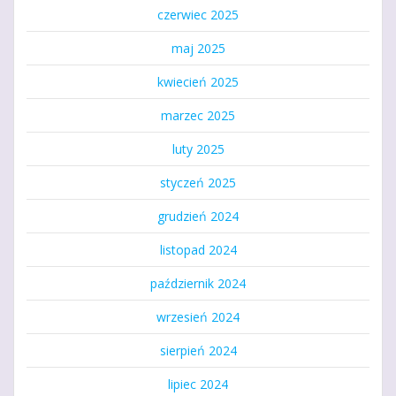
czerwiec 2025
maj 2025
kwiecień 2025
marzec 2025
luty 2025
styczeń 2025
grudzień 2024
listopad 2024
październik 2024
wrzesień 2024
sierpień 2024
lipiec 2024