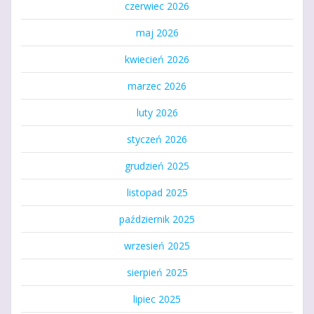
czerwiec 2026
maj 2026
kwiecień 2026
marzec 2026
luty 2026
styczeń 2026
grudzień 2025
listopad 2025
październik 2025
wrzesień 2025
sierpień 2025
lipiec 2025