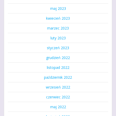
maj 2023
kwiecień 2023
marzec 2023
luty 2023
styczeń 2023
grudzień 2022
listopad 2022
październik 2022
wrzesień 2022
czerwiec 2022
maj 2022