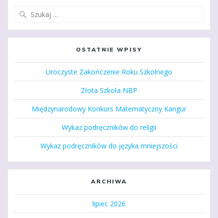
Szukaj:
OSTATNIE WPISY
Uroczyste Zakończenie Roku Szkolnego
Złota Szkoła NBP
Międzynarodowy Konkurs Matematyczny Kangur
Wykaz podręczników do religii
Wykaz podręczników do języka mniejszości
ARCHIWA
lipiec 2026