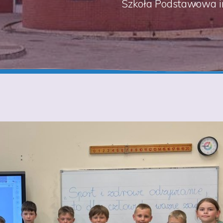
Szkoła Podstawowa i