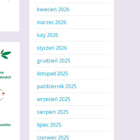
kwiecień 2026
marzec 2026
luty 2026
styczeń 2026
grudzień 2025
listopad 2025
październik 2025
wrzesień 2025
sierpień 2025
lipiec 2025
czerwiec 2025