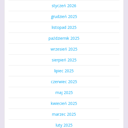
styczeń 2026
grudzień 2025
listopad 2025
październik 2025
wrzesień 2025
sierpień 2025
lipiec 2025
czerwiec 2025
maj 2025
kwiecień 2025
marzec 2025
luty 2025