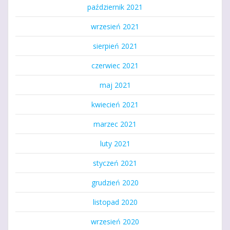
październik 2021
wrzesień 2021
sierpień 2021
czerwiec 2021
maj 2021
kwiecień 2021
marzec 2021
luty 2021
styczeń 2021
grudzień 2020
listopad 2020
wrzesień 2020