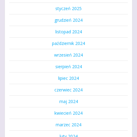
styczeń 2025
grudzień 2024
listopad 2024
październik 2024
wrzesień 2024
sierpień 2024
lipiec 2024
czerwiec 2024
maj 2024
kwiecień 2024
marzec 2024
luty 2024