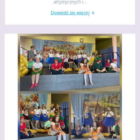
artystycznych i…
Dowiedz się więcej