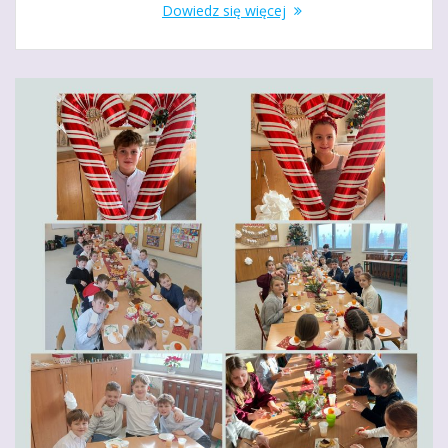
Dowiedz się więcej