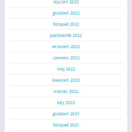
styczeń 2023
grudzień 2022
listopad 2022
październik 2022
wrzesień 2022
czerwiec 2022
maj 2022
kwiecień 2022
marzec 2022
luty 2022
grudzień 2021
listopad 2021