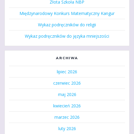
Złota Szkoła NBP
Międzynarodowy Konkurs Matematyczny Kangur
Wykaz podręczników do religii
Wykaz podręczników do języka mniejszości
ARCHIWA
lipiec 2026
czerwiec 2026
maj 2026
kwiecień 2026
marzec 2026
luty 2026