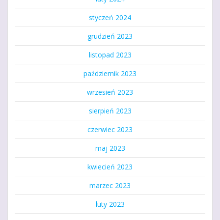
styczeń 2024
grudzień 2023
listopad 2023
październik 2023
wrzesień 2023
sierpień 2023
czerwiec 2023
maj 2023
kwiecień 2023
marzec 2023
luty 2023